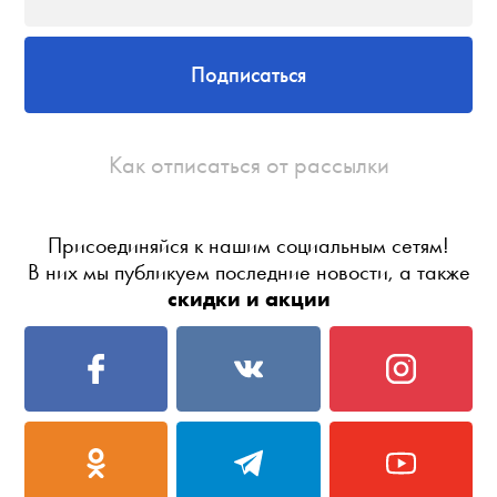
Подписаться
Как отписаться от рассылки
Присоединяйся к нашим социальным сетям!
В них мы публикуем последние новости, а также
скидки и акции