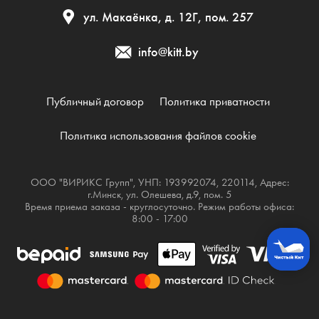
ул. Макаёнка, д. 12Г, пом. 257
info@kitt.by
Публичный договор
Политика приватности
Политика использования файлов cookie
ООО "ВИРИКС Групп", УНП: 193992074, 220114, Адрес:
г.Минск, ул. Олешева, д.9, пом. 5
Время приема заказа - круглосуточно. Режим работы офиса:
8:00 - 17:00