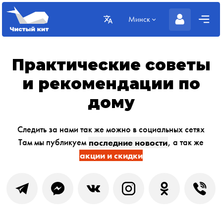
Минск
Практические советы
и рекомендации по
дому
Следить за нами так же можно в социальных сетях
Там мы публикуем
последние новости
, а так же
акции и скидки