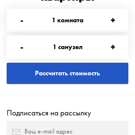
-
+
1
комната
-
+
1
санузел
Рассчитать стоимость
Подписаться на рассылку