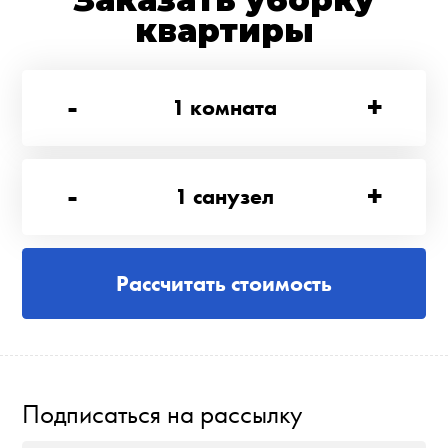
Заказать уборку
квартиры
-
+
1
комната
-
+
1
санузел
Рассчитать стоимость
Подписаться на рассылку