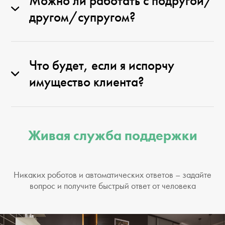
Можно ли работать с подругой/
другом/супругом?
Что будет, если я испорчу
имущество клиента?
Живая служба поддержки
Никаких роботов и автоматических ответов – задайте
вопрос и получите быстрый ответ от человека