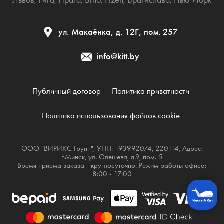
ул. Макаёнка, д. 12Г, пом. 257
info@kitt.by
Публичный договор
Политика приватности
Политика использования файлов cookie
ООО "ВИРИКС Групп", УНП: 193992074, 220114, Адрес:
г.Минск, ул. Олешева, д.9, пом. 5
Время приема заказа - круглосуточно. Режим работы офиса:
8:00 - 17:00