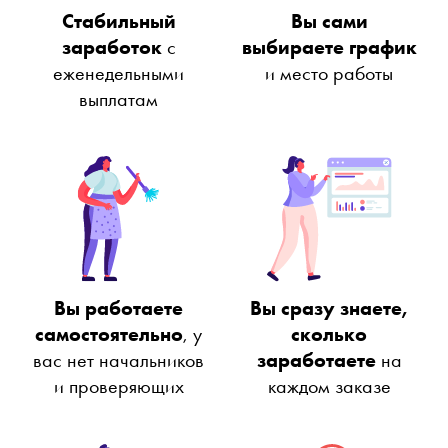
Стабильный
Вы сами
заработок
с
выбираете график
еженедельными
и место работы
выплатам
Вы работаете
Вы сразу знаете,
самостоятельно
, у
сколько
вас нет начальников
заработаете
на
и проверяющих
каждом заказе