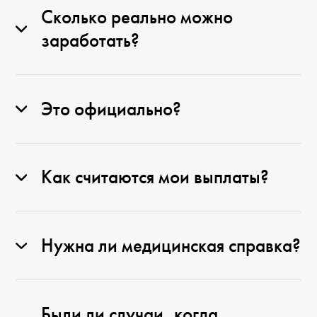
Сколько реально можно
заработать?
Это официально?
Как считаются мои выплаты?
Нужна ли медицинская справка?
Были ли случаи, когда