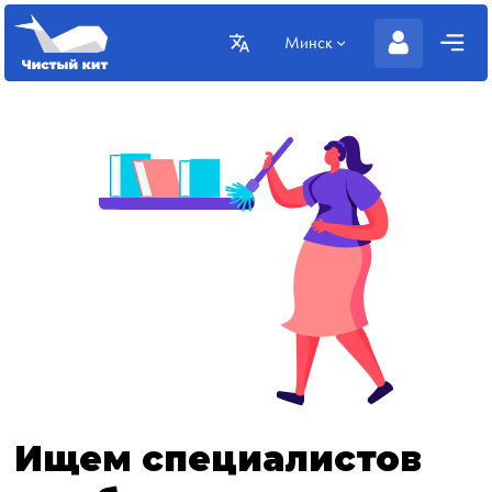
Минск
Ищем специалистов