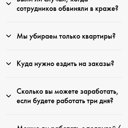
сотрудников обвиняли в краже?
Мы убираем только квартиры?
Куда нужно ездить на заказы?
Сколько вы можете заработать,
если будете работать три дня?