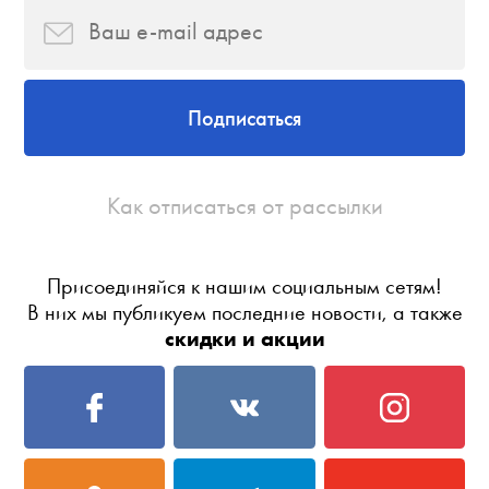
Подписаться
Как отписаться от рассылки
Присоединяйся к нашим социальным сетям!
В них мы публикуем последние новости, а также
скидки и акции