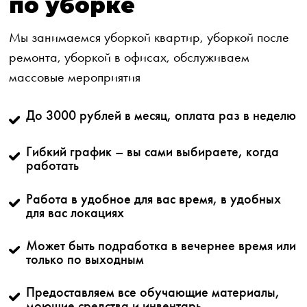
по уборке
Мы занимаемся уборкой квартир, уборкой после
ремонта, уборкой в офисах, обслуживаем
массовые мероприятия
До 3000 рублей в месяц, оплата раз в неделю
Гибкий график – вы сами выбираете, когда
работать
Работа в удобное для вас время, в удобных
для вас локациях
Может быть подработка в вечернее время или
только по выходным
Предоставляем все обучающие материалы,
моющие средства и инвентарь