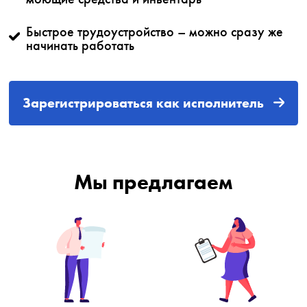
Быстрое трудоустройство – можно сразу же
начинать работать
Зарегистрироваться как исполнитель
Мы предлагаем