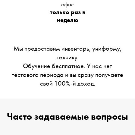
офис
только раз в
неделю
Мы предоставим инвентарь, униформу,
технику.
Обучение бесплатное. У нас нет
тестового периода и вы сразу получаете
свой 100%-й доход.
Часто задаваемые вопросы