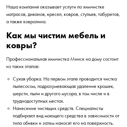
Наша компания оказывает услуги по химчистке
матрасов, диванов, кресел, ковров, стульев, табуретов,
а также ковролина.
Как мы чистим мебель и
ковры?
Профессиональная химчистка Минск на дому состоит
из таких этапов:
Сухая уборка. На первом этапе проводится чистка
пылесосом, подразумевающая удаление крошек,
шерсти, пыли и другого мусора, в том числе и в
труднодоступных местах.
Нанесение чистящих средств. Специалисты
подбирают вид моющего средства в зависимости от
типа обивки и затем наносят его на поверхность.