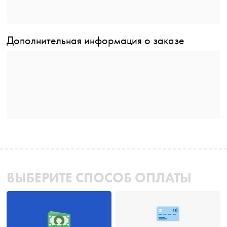
Дополнительная информация о заказе
ВЫБЕРИТЕ СПОСОБ ОПЛАТЫ