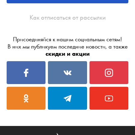
Как отписаться от рассылки
Присоединяйся к нашим социальным сетям!
В них мы публикуем последние новости, а также
скидки и акции