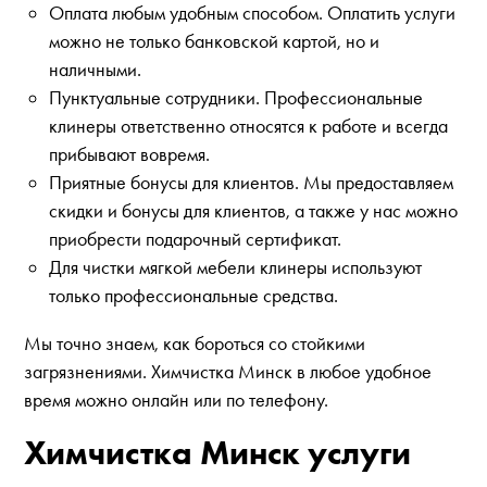
Оплата любым удобным способом. Оплатить услуги
можно не только банковской картой, но и
наличными.
Пунктуальные сотрудники. Профессиональные
клинеры ответственно относятся к работе и всегда
прибывают вовремя.
Приятные бонусы для клиентов. Мы предоставляем
скидки и бонусы для клиентов, а также у нас можно
приобрести подарочный сертификат.
Для чистки мягкой мебели клинеры используют
только профессиональные средства.
Мы точно знаем, как бороться со стойкими
загрязнениями. Химчистка Минск в любое удобное
время можно онлайн или по телефону.
Химчистка Минск услуги