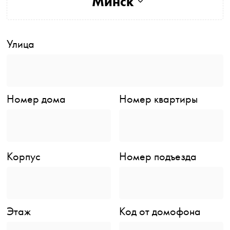
Минск
Улица
Номер дома
Номер квартиры
Корпус
Номер подъезда
Этаж
Код от домофона