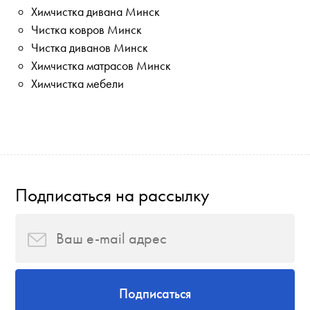
Химчистка дивана Минск
Чистка ковров Минск
Чистка диванов Минск
Химчистка матрасов Минск
Химчистка мебели
Подписаться на рассылку
Подписаться