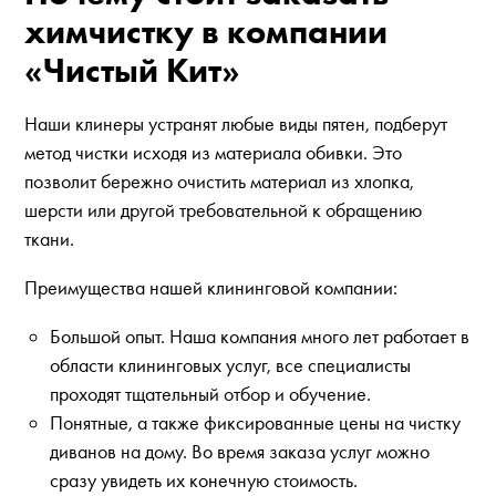
химчистку в компании
«Чистый Кит»
Наши клинеры устранят любые виды пятен, подберут
метод чистки исходя из материала обивки. Это
позволит бережно очистить материал из хлопка,
шерсти или другой требовательной к обращению
ткани.
Преимущества нашей клининговой компании:
Большой опыт. Наша компания много лет работает в
области клининговых услуг, все специалисты
проходят тщательный отбор и обучение.
Понятные, а также фиксированные цены на чистку
диванов на дому. Во время заказа услуг можно
сразу увидеть их конечную стоимость.