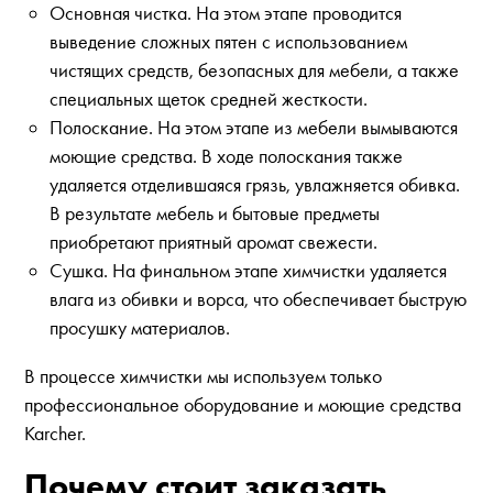
Основная чистка. На этом этапе проводится
выведение сложных пятен с использованием
чистящих средств, безопасных для мебели, а также
специальных щеток средней жесткости.
Полоскание. На этом этапе из мебели вымываются
моющие средства. В ходе полоскания также
удаляется отделившаяся грязь, увлажняется обивка.
В результате мебель и бытовые предметы
приобретают приятный аромат свежести.
Сушка. На финальном этапе химчистки удаляется
влага из обивки и ворса, что обеспечивает быструю
просушку материалов.
В процессе химчистки мы используем только
профессиональное оборудование и моющие средства
Karcher.
Почему стоит заказать