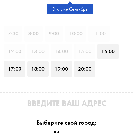
Это уже Сентябрь
7
:30
8
:00
9
:00
10
:00
11
:00
12
:00
13
:00
14
:00
15
:00
16
:00
17
:00
18
:00
19
:00
20
:00
ВВЕДИТЕ ВАШ АДРЕС
Выберите свой город: