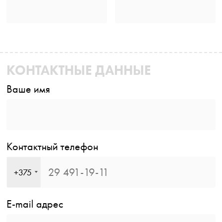
КОНТАКТНЫЕ ДАННЫЕ
Ваше имя
Контактный телефон
+375
E-mail адрес