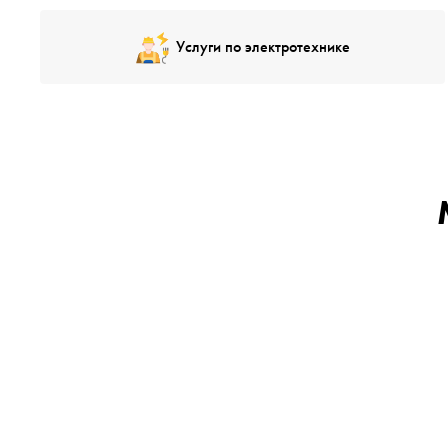
Услуги по электротехнике