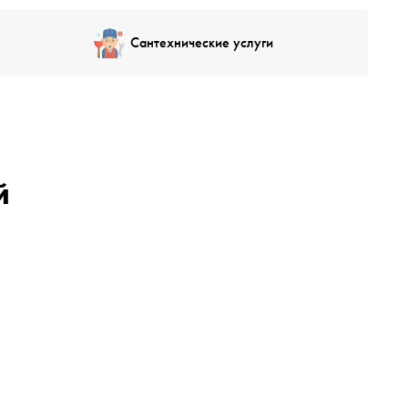
Сантехнические услуги
й