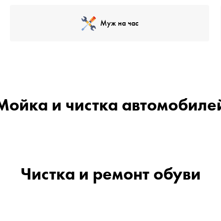
Муж на час
Мойка и чистка автомобиле
Чистка и ремонт обуви