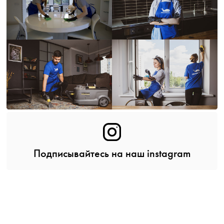
Подписывайтесь на наш instagram