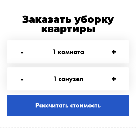
Заказать уборку
квартиры
-
+
1
комната
-
+
1
санузел
Рассчитать стоимость