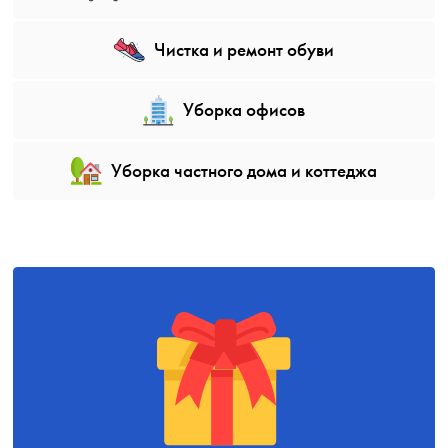
Чистка и ремонт обуви
Уборка офисов
Уборка частного дома и коттеджа