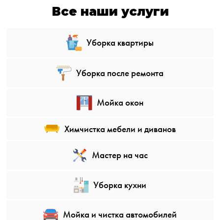
Все наши услуги
Уборка квартиры
Уборка после ремонта
Мойка окон
Химчистка мебели и диванов
Мастер на чаc
Уборка кухни
Мойка и чистка автомобилей