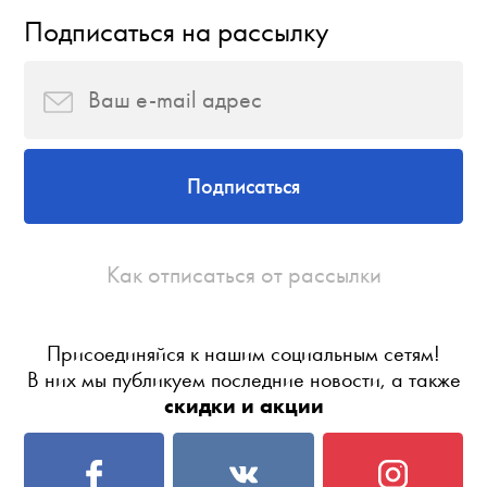
Подписаться на рассылку
Подписаться
Как отписаться от рассылки
Присоединяйся к нашим социальным сетям!
В них мы публикуем последние новости, а также
скидки и акции