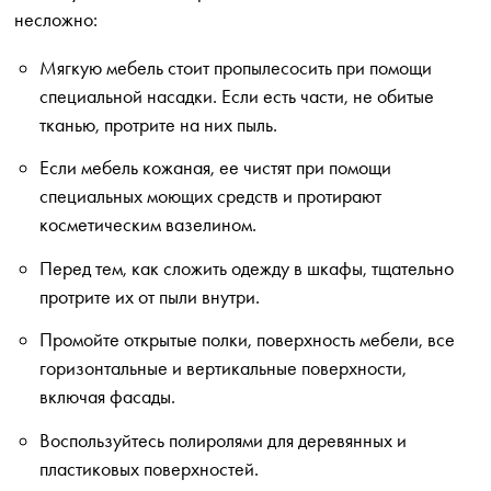
несложно:
Мягкую мебель стоит пропылесосить при помощи
специальной насадки. Если есть части, не обитые
тканью, протрите на них пыль.
Если мебель кожаная, ее чистят при помощи
специальных моющих средств и протирают
косметическим вазелином.
Перед тем, как сложить одежду в шкафы, тщательно
протрите их от пыли внутри.
Промойте открытые полки, поверхность мебели, все
горизонтальные и вертикальные поверхности,
включая фасады.
Воспользуйтесь полиролями для деревянных и
пластиковых поверхностей.