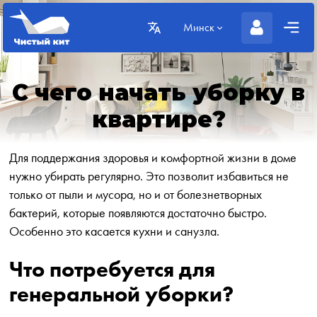
Минск
С чего начать уборку в
квартире?
Для поддержания здоровья и комфортной жизни в доме
нужно убирать регулярно. Это позволит избавиться не
только от пыли и мусора, но и от болезнетворных
бактерий, которые появляются достаточно быстро.
Особенно это касается кухни и санузла.
Что потребуется для
генеральной уборки?