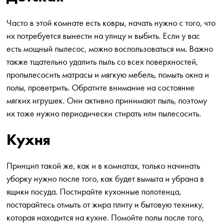
Часто в этой комнате есть ковры, начать нужно с того, что
их потребуется вынести на улицу и выбить. Если у вас
есть мощный пылесос, можно воспользоваться им. Важно
также тщательно удалить пыль со всех поверхностей,
пропылесосить матрасы и мягкую мебель, помыть окна и
полы, проветрить. Обратите внимание на состояние
мягких игрушек. Они активно принимают пыль, поэтому
их тоже нужно периодически стирать или пылесосить.
Кухня
Принцип такой же, как и в комнатах, только начинать
уборку нужно после того, как будет вымыта и убрана в
ящики посуда. Постирайте кухонные полотенца,
постарайтесь отмыть от жира плиту и бытовую технику,
которая находится на кухне. Помойте полы после того,