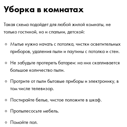
Уборка в комнатах
Такая схема подойдет для любой жилой комнаты, не
только гостиной, но и спальни, детской:
Мытье нужно начать с потолка, чистки осветительных
приборов, удаления пыли и паутины с потолка и стен.
Не забудьте протереть батареи: на них скапливается
большое количество пыли.
Протрите от пыли бытовые приборы и электронику, в
том числе телевизор.
Постирайте белье, чистое положите в шкаф.
Пропылесосьте мебель.
Помойте пол.