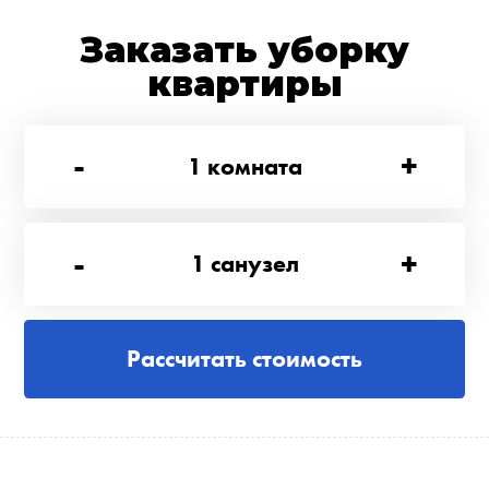
Заказать уборку
квартиры
-
+
1
комната
-
+
1
санузел
Рассчитать стоимость