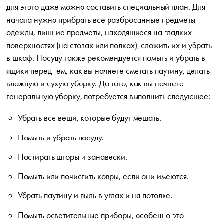
для этого даже можно составить специальный план. Для
начала нужно прибрать все разбросанные предметы
одежды, лишние предметы, находящиеся на гладких
поверхностях (на столах или полках), сложить их и убрать
в шкаф. Посуду также рекомендуется помыть и убрать в
ящики перед тем, как вы начнете сметать паутину, делать
влажную и сухую уборку. До того, как вы начнете
генеральную уборку, потребуется выполнить следующее:
Убрать все вещи, которые будут мешать.
Помыть и убрать посуду.
Постирать шторы и занавески.
Помыть или почистить ковры
, если они имеются.
Убрать паутину и пыль в углах и на потолке.
Помыть осветительные приборы, особенно это