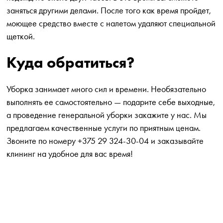
заняться другими делами. После того как время пройдет,
моющее средство вместе с налетом удаляют специальной
щеткой.
Куда обратиться?
Уборка занимает много сил и времени. Необязательно
выполнять ее самостоятельно — подарите себе выходные,
а проведение генеральной уборки закажите у нас. Мы
предлагаем качественные услуги по приятным ценам.
Звоните по номеру +375 29 324-30-04 и заказывайте
клининг на удобное для вас время!