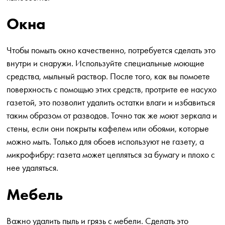
Окна
Чтобы помыть окно качественно, потребуется сделать это
внутри и снаружи. Используйте специальные моющие
средства, мыльный раствор. После того, как вы помоете
поверхность с помощью этих средств, протрите ее насухо
газетой, это позволит удалить остатки влаги и избавиться
таким образом от разводов. Точно так же моют зеркала и
стены, если они покрыты кафелем или обоями, которые
можно мыть. Только для обоев используют не газету, а
микрофибру: газета может цепляться за бумагу и плохо с
нее удаляться.
Мебель
Важно удалить пыль и грязь с мебели. Сделать это