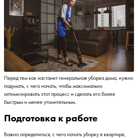
Перед тем как настанет генеральная уборка дома, нужно
подумать, с чего начать, чтобы максимально
оптимизировать этот процесс и сделать его более
быстрым и менее утомительным.
Подготовка к работе
Важно определиться, с чего начать уборку в квартире,