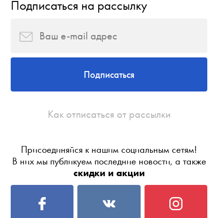
Подписаться на рассылку
Подписаться
Как отписаться от рассылки
Присоединяйся к нашим социальным сетям!
В них мы публикуем последние новости, а также
скидки и акции