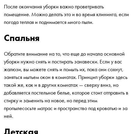
После окончания уборки важно проветривать
помещение. Можно делать это и во время клининга, если
погода теплая и поднимается много пыли.
Спальня
Обратите внимание на то, что еще до начала основной
уборки нужно снять и постирать занавески. Если у вас
жалюзи, вы можете снять и помыть их, пока они сохнут,
заняться мытьем окон в комнатах. Принцип уборки здесь
такой же, как и в других комнатах — сверху вниз, но
добавляется постельное белье, которое стоит отправить в
стирку и заменить на новое, но перед этим
пропылесосьте матрас и пространство под кроватью и за
ней.
Детская