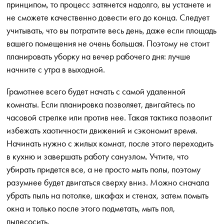
принципом, то процесс затянется надолго, вы устанете и
не сможете качественно довести его до конца. Следует
учитывать, что вы потратите весь день, даже если площадь
вашего помещения не очень большая. Поэтому не стоит
планировать уборку на вечер рабочего дня: лучше
начните с утра в выходной.
Грамотнее всего будет начать с самой удаленной
комнаты. Если планировка позволяет, двигайтесь по
часовой стрелке или против нее. Такая тактика позволит
избежать хаотичности движений и сэкономит время.
Начинать нужно с жилых комнат, после этого переходить
в кухню и завершать работу санузлом. Учтите, что
убирать придется все, а не просто мыть полы, поэтому
разумнее будет двигаться сверху вниз. Можно сначала
убрать пыль на потолке, шкафах и стенах, затем помыть
окна и только после этого подметать, мыть пол,
пылесосить.