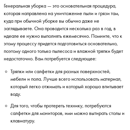
Генеральная уборка — это основательная процедура,
которая направлена на уничтожение пыли и грязи там,
куда при обычной уборке вы обычно даже не
заглядываете. Она проводится несколько раз в год, в
идеале ее нужно выполнять ежемесячно. Помните, что к
этому процессу придется подготовиться основательно,
поэтому одного только пылесоса и влажной тряпки будет
недостаточно. Вам потребуется следующее:
Тряпки или салфетки для разных поверхностей,
мебели и пола. Лучше всего использовать материал,
который легко отжимать и который хорошо впитывает
воду.
Для того, чтобы протереть технику, потребуются
салфетки для мониторов, ими можно вытирать столы и
клавиатуру.