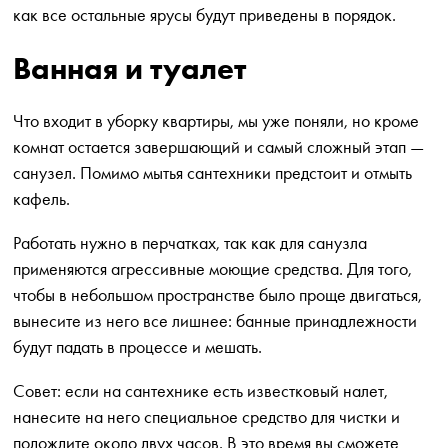
как все остальные ярусы будут приведены в порядок.
Ванная и туалет
Что входит в уборку квартиры, мы уже поняли, но кроме
комнат остается завершающий и самый сложный этап —
санузел. Помимо мытья сантехники предстоит и отмыть
кафель.
Работать нужно в перчатках, так как для санузла
применяются агрессивные моющие средства. Для того,
чтобы в небольшом пространстве было проще двигаться,
вынесите из него все лишнее: банные принадлежности
будут падать в процессе и мешать.
Совет: если на сантехнике есть известковый налет,
нанесите на него специальное средство для чистки и
подождите около двух часов. В это время вы сможете