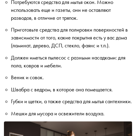
Потребуются средства для мытья окон. Можно
использовать еще и газеты, они не оставляют
разводов, в отличие от тряпок.
Приготовьте средства для полировки поверхностей в
зависимости от того, какие покрытия есть у вас дома
(ламинат, дерево, ДСП, стекло, фаянс и т.п.).
Должен иметься пылесос с разными насадками: для
пола, ковров и мебели.
Веник и совок.
Швабра с ведром, в которое она помещается.
Губки и щетки, а также средства для мытья сантехники.
Мешки для мусора и освежители воздуха.