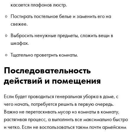
касается плафонов люстр.
Постирать постельное белье и заменить его на
свежее.
Выбросить ненужные предметы, сложить вещи в
шкафах.
Тщательно проветрить комнаты.
Последовательность
действий и помещения
Если будет проводиться генеральная уборка в доме, с
чего начать, потребуется решить в первую очередь.
Важно не перетаскивать мусор из комнаты в комнату,
растягивая процесс, а выполнить все максимально быстро
и четко. Если не воспользоваться таким почти армейским