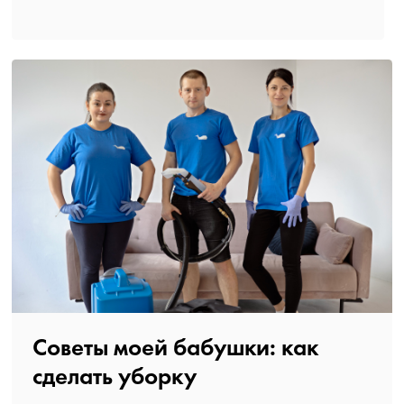
Советы моей бабушки: как
сделать уборку️