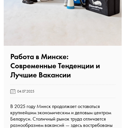
Работа в Минске:
Современные Тенденции и
Лучшие Вакансии️
04.07.2025
В 2025 году Минск продолжает оставаться
крупнейшим экономическим и деловым центром
Беларуси. Столичный рынок труда отличается
разнообразием вакансий — здесь востребованы