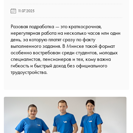
11.07.2025
Разовая подработка
— это краткосрочная,
нерегулярная работа на несколько часов или один
день, за которую платят сразу по факту
выполненного задания. В Минске такой формат
особенно востребован среди студентов, молодых
специалистов, пенсионеров и тех, кому важна
гибкость и быстрый доход без официального
трудоустройства.