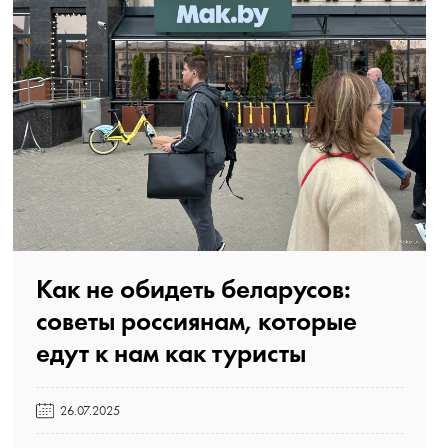
Как не обидеть беларусов:
советы россиянам, которые
едут к нам как туристы️
26.07.2025