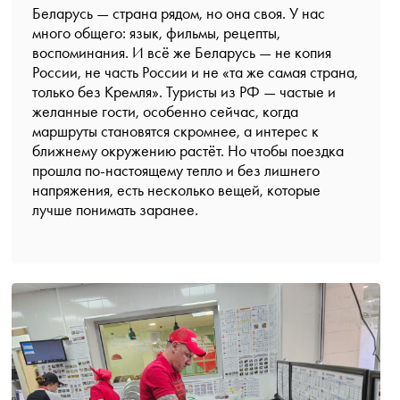
Беларусь — страна рядом, но она своя. У нас
много общего: язык, фильмы, рецепты,
воспоминания. И всё же Беларусь — не копия
России, не часть России и не «та же самая страна,
только без Кремля». Туристы из РФ — частые и
желанные гости, особенно сейчас, когда
маршруты становятся скромнее, а интерес к
ближнему окружению растёт. Но чтобы поездка
прошла по-настоящему тепло и без лишнего
напряжения, есть несколько вещей, которые
лучше понимать заранее
.