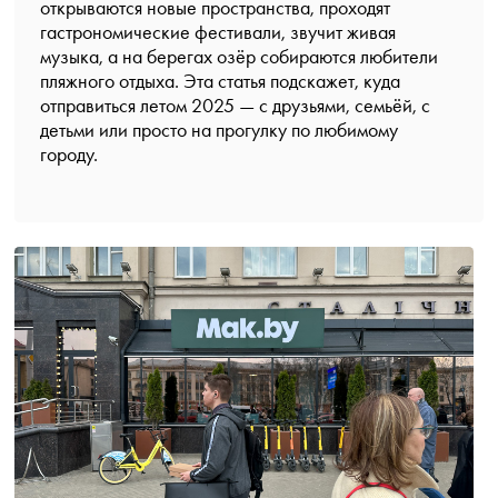
открываются новые пространства, проходят
гастрономические фестивали, звучит живая
музыка, а на берегах озёр собираются любители
пляжного отдыха. Эта статья подскажет, куда
отправиться летом 2025 — с друзьями, семьёй, с
детьми или просто на прогулку по любимому
городу.