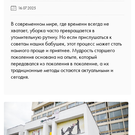
16.07.2025
В современном мире, где времени всегда не
хватает, уборка часто превращается в
утомительную рутину. Но если прислушаться к
советам наших бабушек, этот процесс может стать
намного проще и приятнее. Мудрость старшего
поколения основана на опыте, который
передавался из поколения в поколение, а их
традиционные методы остаются актуальными и
сегодня.