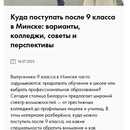
Куда поступать после 9 класса
в Минске: варианты,
колледжи, советы и
перспективы️
16.07.2025
Выпускники 9 класса в Минске часто
задумываются: продолжать обучение в школе или
выбрать профессиональное образование?
Сегодня столица Беларуси предлагает широкий
спектр возможностей — от престижных
колледжей до профильных лицеев и училищ. В
этом материале разберёмся, куда можно
поступить после 9 класса, на какие
специальности обратить внимание и как