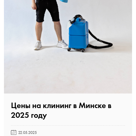
Цены на клининг в Минске в
2025 году️
22.05.2025