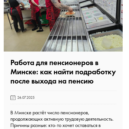
Работа для пенсионеров в
Минске: как найти подработку
после выхода на пенсию️
26.07.2025
В Минске растёт число пенсионеров,
продолжающих активную трудовую деятельность.
Причины разные: кто-то хочет оставаться в