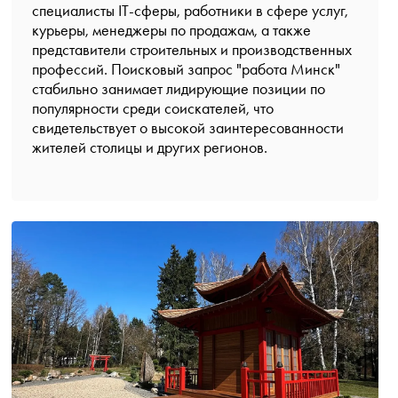
специалисты IT-сферы, работники в сфере услуг,
курьеры, менеджеры по продажам, а также
представители строительных и производственных
профессий. Поисковый запрос "работа Минск"
стабильно занимает лидирующие позиции по
популярности среди соискателей, что
свидетельствует о высокой заинтересованности
жителей столицы и других регионов.