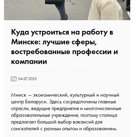
Куда устроиться на работу в
Минске: лучшие сферы,
востребованные профессии и
компании️
04.07.2025
Минск — экономический, культурный и научный
центр Беларуси. Здесь сосредоточены главные
отрасли, ведущие предприятия и многочисленные
образовательные учреждения, поэтому столица
предлагает большой выбор вакансий для
соискателей с разным опытом и образованием.