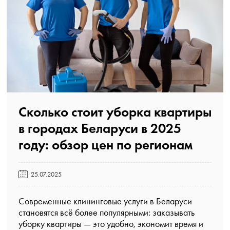
Сколько стоит уборка квартиры
в городах Беларуси в 2025
году: обзор цен по регионам️
25.07.2025
Современные клининговые услуги в Беларуси
становятся всё более популярными: заказывать
уборку квартиры — это удобно, экономит время и