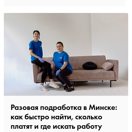
Разовая подработка в Минске:
как быстро найти, сколько
платят и где искать работу️