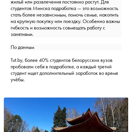
жильё или развлечения постоянно растут. Для
студентов Минска подработка — это возможность
стать более независимым, помочь семье, накопить
на крупную покупку или поездку. Особенно важны
гибкость и возможность совмещать работу с
занятиями.
По данным
Tut.by
, более 40% студентов белорусских вузов
пробовали себя в подработке, а каждый третий
студент ищет дополнительный заработок во время
учёбы.