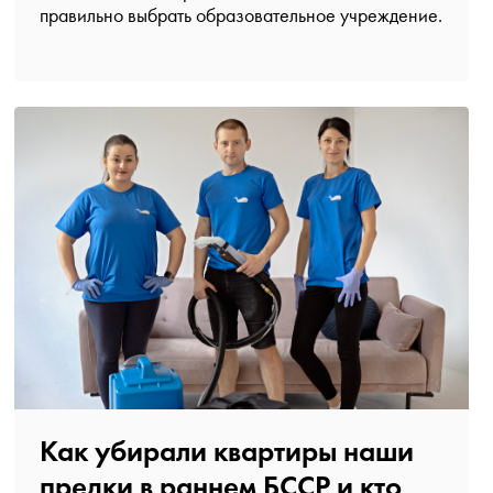
правильно выбрать образовательное учреждение.
Как убирали квартиры наши
предки в раннем БССР и кто