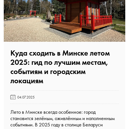
Куда сходить в Минске летом
2025: гид по лучшим местам,
событиям и городским
локациям️
04.07.2025
Лето в Минске всегда особенное: город
становится зелёным, оживлённым и наполненным
событиями. В 2025 году в столице Беларуси