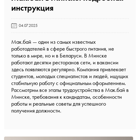
инструкция️
04.07.2025
Мак.бай — один из самых известных
работодателей в сфере быстрого питания, не
только в мире, но и в Беларуси. В Минске
работают десятки ресторанов сети, и вакансии
здесь появляются регулярно. Компания привлекает
студентов, молодых специалистов и людей, ищущих
стабильную работу с официальным оформлением.
Рассмотрим все этапы трудоустройства в Мак.бай в
Минске, требования к кандидатам, особенности
работы и реальные советы для успешного
получения должности.