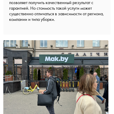
позволяет получить качественный результат с
гарантией. Но стоимость такой услуги может
существенно отличаться в зависимости от региона,
компании и типа уборки.