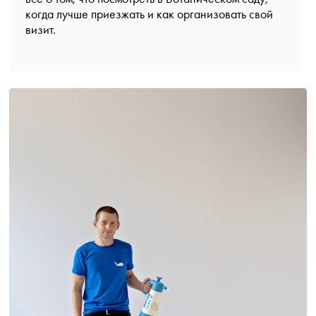
когда лучше приезжать и как организовать свой
визит.