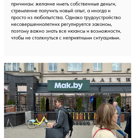
причинам: желание иметь собственные деньги,
стремление получить новый опыт, а иногда и
просто из любопытства. Однако трудоустройство
несовершеннолетних регулируется законом,
поэтому важно знать все нюансы и возможности,
чтобы не столкнуться с неприятными ситуациями.