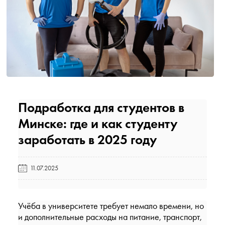
Подработка для студентов в
Минске: где и как студенту
заработать в 2025 году️
11.07.2025
Учёба в университете требует немало времени, но
и дополнительные расходы на питание, транспорт,