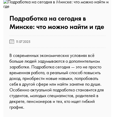
Подработка на сегодня в
Минске: что можно найти и где️
11.07.2025
В современных экономических условиях всё
больше людей задумываются о дополнительном
заработке. Подработка сегодня — это не просто
временная работа, а реальный способ повысить
доход, приобрести новые навыки, попробовать
себя в другой сфере или найти занятие по душе.
Особенно актуальной подработка становится для
студентов, молодых специалистов, родителей в
декрете, пенсионеров и тех, кто ищет гибкий
график.