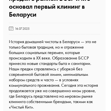
основал первый клининг в
Беларуси️
16.07.2025
История домашней чистоты в Беларуси — это не
только бытовая традиция, но и отражение
больших социальных перемен, которые
происходили в ХХ веке. Образование БССР
принесло новые стандарты быта и санитарии.
Наши предки справлялись с уборкой без
современной бытовой химии, минимальным
набором средств и часто — в условиях
коммунального проживания. Сегодня эта история
продолжается уже на совершенно ином уровне,
где Беларусь представлена на мировом рынке
клининга собственными брендами, такими как
«Чистый Кит»
.