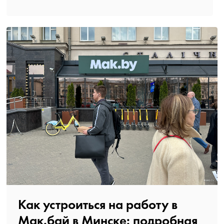
Как устроиться на работу в
Мак.бай в Минске: подробная