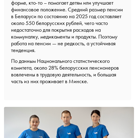
форме, кто-то – помогает детям или улучшает
финансовое положение. Средний размер пенсии
в Беларуси по состоянию на 2025 год составляет
около
550 белорусских рублей
, чего часто
недостаточно для покрытия расходов на
коммуналку, медикаменты и продукты. Поэтому
работа на пенсии — не редкость, а устойчивая
тенденция.
По данным Национального статистического
комитета,
около 28% белорусских пенсионеров
вовлечены в трудовую деятельность
, и большая
часть из них проживает в Минске.