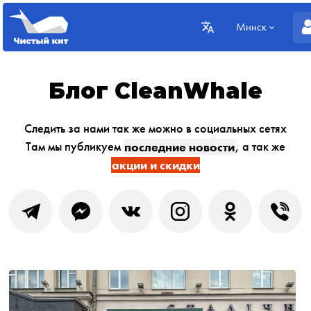
Минск
Блог CleanWhale
Следить за нами так же можно в социальных сетях
Там мы публикуем
последние новости
, а так же
акции и скидки