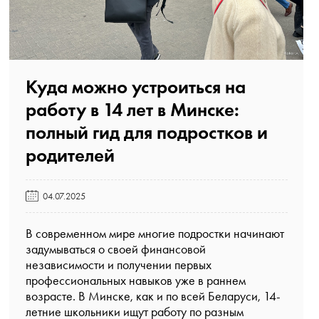
Куда можно устроиться на
работу в 14 лет в Минске:
полный гид для подростков и
родителей️
04.07.2025
В современном мире многие подростки начинают
задумываться о своей финансовой
независимости и получении первых
профессиональных навыков уже в раннем
возрасте. В Минске, как и по всей Беларуси, 14-
летние школьники ищут работу по разным