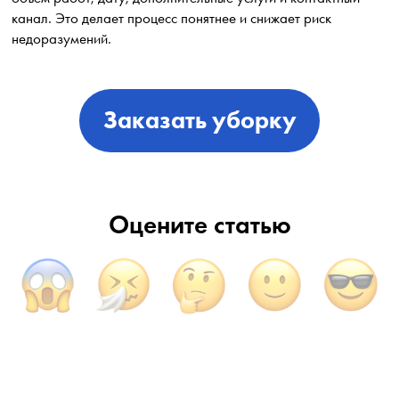
канал. Это делает процесс понятнее и снижает риск
недоразумений.
Заказать уборку
Оцените статью