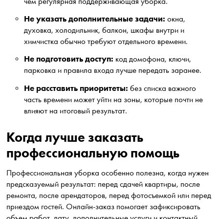
чем регулярная поддерживающая уборка.
Не указать дополнительные задачи:
окна,
духовка, холодильник, балкон, шкафы внутри и
химчистка обычно требуют отдельного времени.
Не подготовить доступ:
код домофона, ключи,
парковка и правила входа лучше передать заранее.
Не расставить приоритеты:
без списка важного
часть времени может уйти на зоны, которые почти не
влияют на итоговый результат.
Когда лучше заказать
профессиональную помощь
Профессиональная уборка особенно полезна, когда нужен
предсказуемый результат: перед сдачей квартиры, после
ремонта, после арендаторов, перед фотосъемкой или перед
приездом гостей. Онлайн-заказ помогает зафиксировать
объем работ, дату, дополнительные услуги и контактный