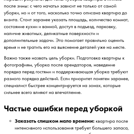
после зимы: с чего начать» зависит не только от самой
уборки, но и от того, насколько точно описана квартира до
визита. Стоит заранее указать площадь, количество комнат,
состояние кухни и ванной, доступ в подъезд, парковку,
наличие животных, деликатные поверхности и
дополнительные задачи. Это помогает правильно оценить
время и не тратить его на выяснение деталей уже на месте.
Важно также назвать цель уборки. Подготовка квартиры к
фотографиям, уборка после арендаторов, наведение
порядка перед гостями и поддерживающая уборка требуют
разного порядка действий. Если приоритет понятен заранее,
специалист быстрее концентрируется на зонах, которые
сильнее всего влияют на впечатление.
Частые ошибки перед уборкой
Заказать слишком мало времени:
квартира после
интенсивного использования требует большего запаса,