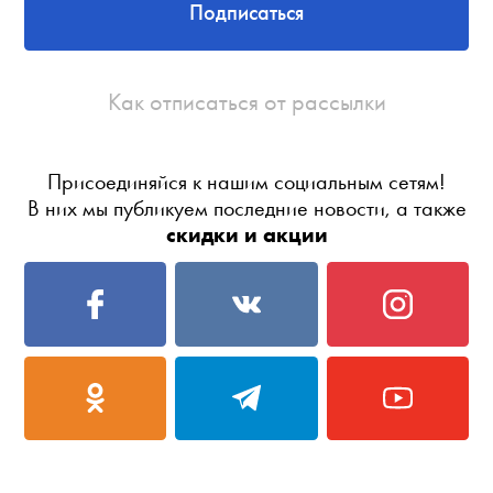
Подписаться
Как отписаться от рассылки
Присоединяйся к нашим социальным сетям!
В них мы публикуем последние новости, а также
скидки и акции