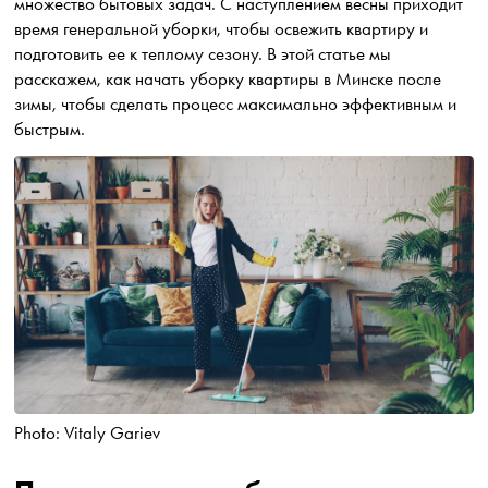
множество бытовых задач. С наступлением весны приходит
время генеральной уборки, чтобы освежить квартиру и
подготовить ее к теплому сезону. В этой статье мы
расскажем, как начать уборку квартиры в Минске после
зимы, чтобы сделать процесс максимально эффективным и
быстрым.
Photo: Vitaly Gariev