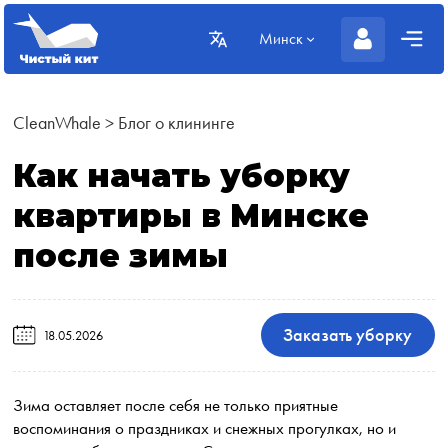
Минск
CleanWhale
>
Блог о клининге
Как начать уборку
квартиры в Минске
после зимы
Заказать уборку
18.05.2026
Зима оставляет после себя не только приятные
воспоминания о праздниках и снежных прогулках, но и