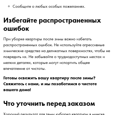
Сообщите о любых особых пожеланиях.
Избегайте распространенных
ошибок
При уборке квартиры после зимы важно избегать
распространенных ошибок. Не используйте агрессивные
химические средства на деликатных поверхностях, чтобы не
повредить их. Не забывайте о труднодоступных местах и
мелких деталях, которые могут испортить общее
впечатление от чистоты.
Готовы освежить вашу квартиру после зимы?
Свяжитесь с нами, и мы позаботимся о чистоте
вашего дома!
Что уточнить перед заказом
Хороший результат для темы «уборка квартиры в минске