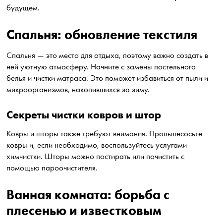
будущем.
Спальня: обновление текстиля
Спальня — это место для отдыха, поэтому важно создать в
ней уютную атмосферу. Начните с замены постельного
белья и чистки матраса. Это поможет избавиться от пыли и
микроорганизмов, накопившихся за зиму.
Секреты чистки ковров и штор
Ковры и шторы также требуют внимания. Пропылесосьте
ковры и, если необходимо, воспользуйтесь услугами
химчистки. Шторы можно постирать или почистить с
помощью пароочистителя.
Ванная комната: борьба с
плесенью и известковым