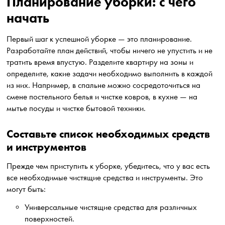
Планирование уборки: с чего
начать
Первый шаг к успешной уборке — это планирование.
Разработайте план действий, чтобы ничего не упустить и не
тратить время впустую. Разделите квартиру на зоны и
определите, какие задачи необходимо выполнить в каждой
из них. Например, в спальне можно сосредоточиться на
смене постельного белья и чистке ковров, в кухне — на
мытье посуды и чистке бытовой техники.
Составьте список необходимых средств
и инструментов
Прежде чем приступить к уборке, убедитесь, что у вас есть
все необходимые чистящие средства и инструменты. Это
могут быть:
Универсальные чистящие средства для различных
поверхностей.