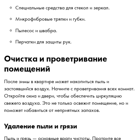
Специальные средства для стекол и зеркал.
Микрофибровые тряпки и губки.
Пылесос и швабра.
Перчатки для защиты рук.
Очистка и проветривание
помещений
После зимы в квартире может накопиться пыль и
застоявшийся воздух. Начните с проветривания всех комнат.
Откройте окна и двери, чтобы обеспечить циркуляцию
свежего воздуха. Это не только освежит помещение, но и
поможет избавиться от неприятных запахов.
Удаление пыли и грязи
Пыль и грязь — основные враги чистоты. Протрите все