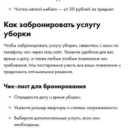
Чистка мягкой мебели — от 30 рублей за предмет.
Как забронировать услугу
уборки
Чтобы забронировать услугу уборки, свяжитесь с нами по
телефону или через наш сайт. Укажите удобное для вас
время и дату, а также любые особые пожелания или
требования. Мы постараемся учесть все ваши пожелания и
предложить оптимальное решение.
Чек-лист для бронирования
Определите дату и время уборки.
Укажите размер квартиры и степень загрязненности.
Выберите дополнительные услуги, если они
необходимы.