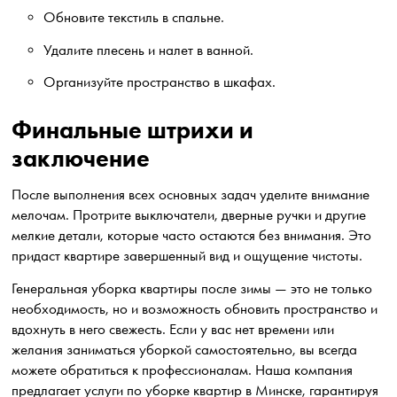
Обновите текстиль в спальне.
Удалите плесень и налет в ванной.
Организуйте пространство в шкафах.
Финальные штрихи и
заключение
После выполнения всех основных задач уделите внимание
мелочам. Протрите выключатели, дверные ручки и другие
мелкие детали, которые часто остаются без внимания. Это
придаст квартире завершенный вид и ощущение чистоты.
Генеральная уборка квартиры после зимы — это не только
необходимость, но и возможность обновить пространство и
вдохнуть в него свежесть. Если у вас нет времени или
желания заниматься уборкой самостоятельно, вы всегда
можете обратиться к профессионалам. Наша компания
предлагает услуги по уборке квартир в Минске, гарантируя