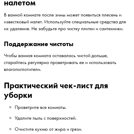
налетом
В ванной комнате после зимы может появиться плесень и
известковый налет. Используйте специальные средства для
их удаления. Не забудьте про чистку плитки и сантехники.
Поддержание чистоты
Чтобы ванная комната оставалась чистой дольше,
старайтесь регулярно проветривать ее и использовать
влагопоглотители.
Практический чек-лист для
уборки
Проветрите все комнаты.
Удалите пыль с поверхностей.
Очистите кухню от жира и грязи.