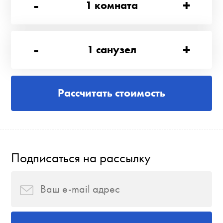
-
+
1
комната
-
+
1
санузел
Рассчитать стоимость
Подписаться на рассылку