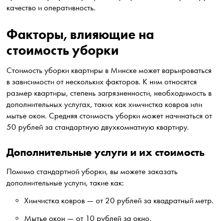
качество и оперативность.
Факторы, влияющие на
стоимость уборки
Стоимость уборки квартиры в Минске может варьироваться
в зависимости от нескольких факторов. К ним относятся
размер квартиры, степень загрязненности, необходимость в
дополнительных услугах, таких как химчистка ковров или
мытье окон. Средняя стоимость уборки может начинаться от
50 рублей за стандартную двухкомнатную квартиру.
Дополнительные услуги и их стоимость
Помимо стандартной уборки, вы можете заказать
дополнительные услуги, такие как:
Химчистка ковров — от 20 рублей за квадратный метр.
Мытье окон — от 10 рублей за окно.