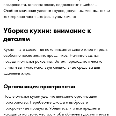
поверхности, включая полки, подоконники и мебель.
Особое внимание уделите труднодоступным местам, таким
как верхние части шкафов и углы комнат.
Уборка кухни: внимание к
деталям
Кухня — это место, где накапливается много жира и грязи,
особенно после зимних праздников. Начните с мытья
посуды и очистки раковины. Затем переходите к чистке
плиты и вытяжки, используя специальные средства для
удаления жира.
Организация пространства
После очистки кухни уделите внимание организации
пространства. Переберите шкафы и выбросьте
просроченные продукты. Убедитесь, что все предметы
находятся на своих местах, чтобы облегчить доступ к ним в