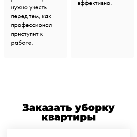
эффективно.
нужно учесть
перед тем, как
профессионал
приступит к
работе.
Заказать уборку
квартиры