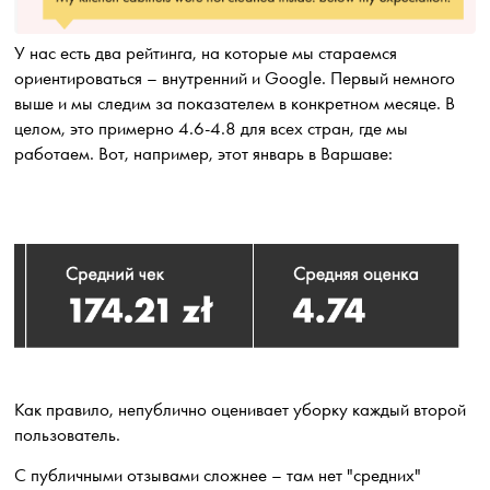
У нас есть два рейтинга, на которые мы стараемся
ориентироваться – внутренний и Google. Первый немного
выше и мы следим за показателем в конкретном месяце. В
целом, это примерно 4.6-4.8 для всех стран, где мы
работаем. Вот, например, этот январь в Варшаве:
Как правило, непублично оценивает уборку каждый второй
пользователь.
С публичными отзывами сложнее – там нет "средних"