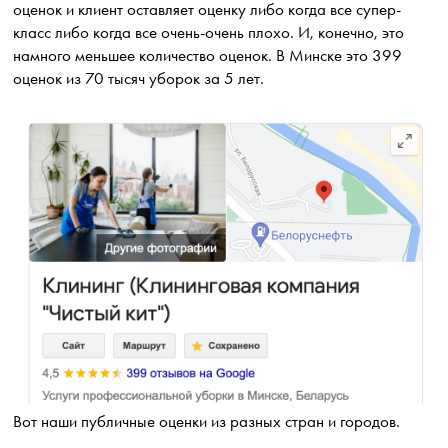
оценок и клиент оставляет оценку либо когда все супер-
класс либо когда все очень-очень плохо. И, конечно, это
намного меньшее количество оценок. В Минске это 399
оценок из 70 тысяч уборок за 5 лет.
Вот наши публичные оценки из разных стран и городов.