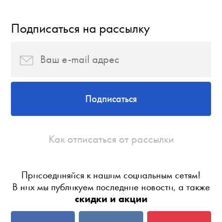
Подписаться на рассылку
Подписаться
Как отписаться от рассылки
Присоединяйся к нашим социальным сетям!
В них мы публикуем последние новости, а также
скидки и акции