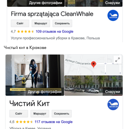
Чистый кит в Кракове