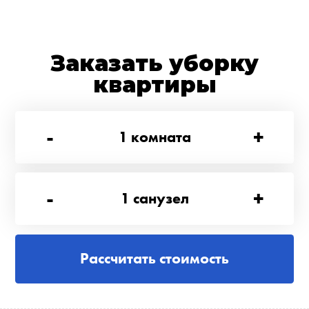
Заказать уборку
квартиры
-
+
1
комната
-
+
1
санузел
Рассчитать стоимость