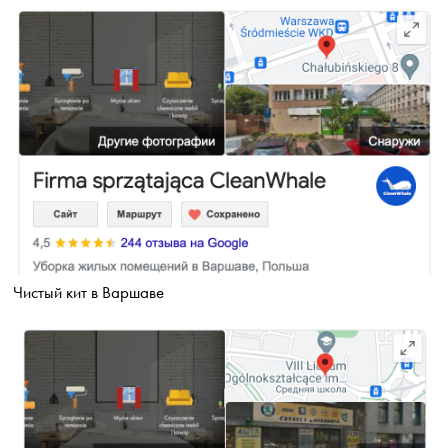
Чистый кит в Варшаве