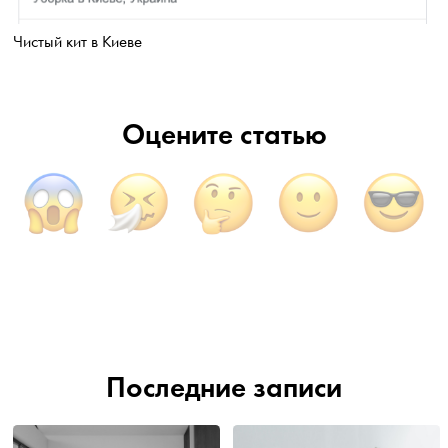
Чистый кит в Киеве
Оцените статью
Последние записи