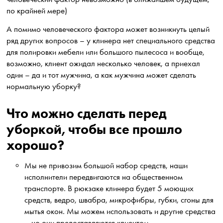
по крайней мере)
А помимо человеческого фактора может возникнуть целый
ряд других вопросов – у клинера нет специального средства
для полировки мебели или большого пылесоса и вообще,
возможно, клиент ожидал несколько человек, а приехал
один – да и тот мужчина, а как мужчина может сделать
нормальную уборку?
Что можно сделать перед
уборкой, чтобы все прошло
хорошо?
Мы не привозим большой набор средств, наши
исполнители передвигаются на общественном
транспорте. В рюкзаке клинера будет 5 моющих
средств, ведро, швабра, микрофибры, губки, сгоны для
мытья окон. Мы можем использовать и другие средства
– но они предоставляются клиентом.