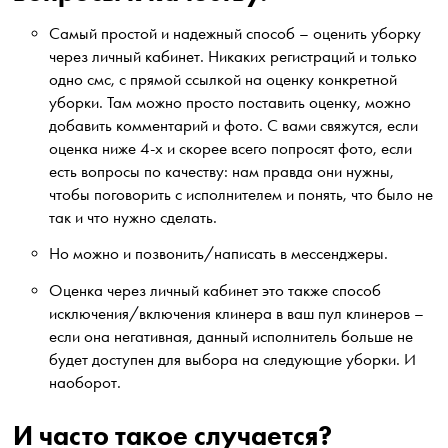
Самый простой и надежный способ – оценить уборку
через личный кабинет. Никаких регистраций и только
одно смс, с прямой ссылкой на оценку конкретной
уборки. Там можно просто поставить оценку, можно
добавить комментарий и фото. С вами свяжутся, если
оценка ниже 4-х и скорее всего попросят фото, если
есть вопросы по качеству: нам правда они нужны,
чтобы поговорить с исполнителем и понять, что было не
так и что нужно сделать.
Но можно и позвонить/написать в мессенджеры.
Оценка через личный кабинет это также способ
исключения/включения клинера в ваш пул клинеров –
если она негативная, данный исполнитель больше не
будет доступен для выбора на следующие уборки. И
наоборот.
И часто такое случается?