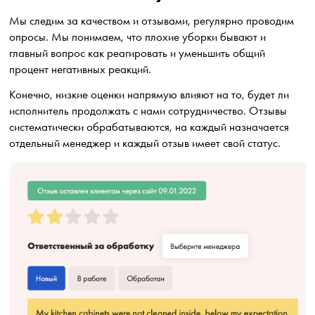
Мы следим за качеством и отзывами, регулярно проводим
опросы. Мы понимаем, что плохие уборки бывают и
главный вопрос как реагировать и уменьшить общий
процент негативных реакций.
Конечно, низкие оценки напрямую влияют на то, будет ли
исполнитель продолжать с нами сотрудничество. Отзывы
систематически обрабатываются, на каждый назначается
отдельный менеджер и каждый отзыв имеет свой статус.