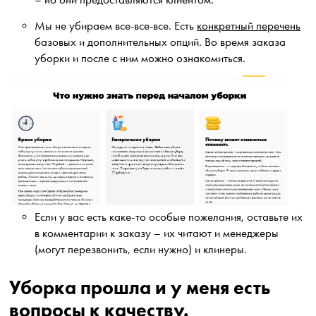
Мы не убираем все-все-все. Есть
конкретный перечень
базовых и дополнительных опций. Во время заказа
уборки и после с ним можно ознакомиться.
Если у вас есть каке-то особые пожелания, оставьте их
в комментарии к заказу – их читают и менеджеры
(могут перезвонить, если нужно) и клинеры.
Уборка прошла и у меня есть
вопросы к качеству.