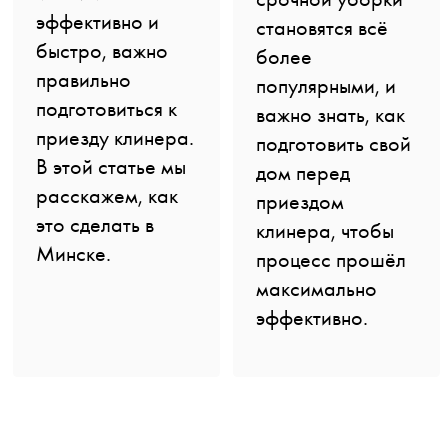
эффективно и
становятся всё
быстро, важно
более
правильно
популярными, и
подготовиться к
важно знать, как
приезду клинера.
подготовить свой
В этой статье мы
дом перед
расскажем, как
приездом
это сделать в
клинера, чтобы
Минске.
процесс прошёл
максимально
эффективно.