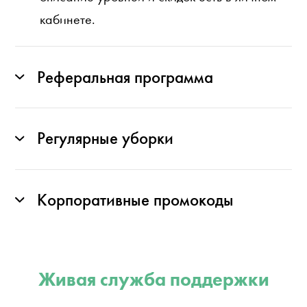
кабинете.
Реферальная программа
Регулярные уборки
Корпоративные промокоды
Живая служба поддержки