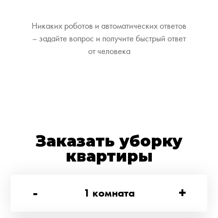
Никаких роботов и автоматических ответов
– задайте вопрос и получите быстрый ответ
от человека
Заказать уборку
квартиры
-
+
1
комната