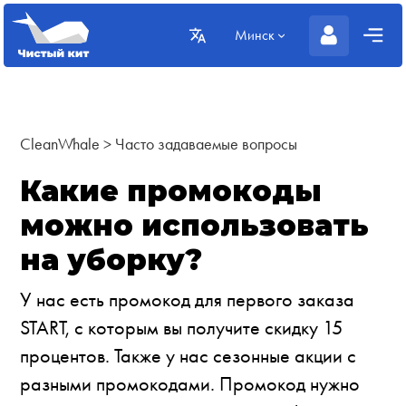
Минск
CleanWhale
>
Часто задаваемые вопросы
Какие промокоды
можно использовать
на уборку?
У нас есть промокод для первого заказа
START, с которым вы получите скидку 15
процентов. Также у нас сезонные акции с
разными промокодами. Промокод нужно