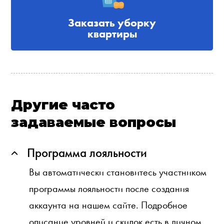
Заказать уборку
квартиры
Другие часто
задаваемые вопросы
Программа лояльности
Вы автоматически становитесь участником
программы лояльности после создания
аккаунта на нашем сайте. Подробное
описание уровней и скидок есть в личном