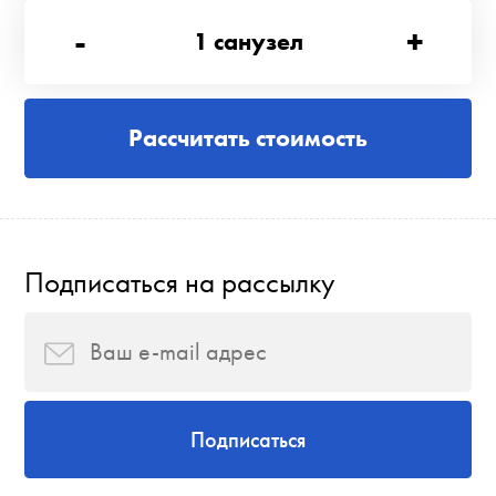
-
+
1
санузел
Рассчитать стоимость
Подписаться на рассылку
Подписаться