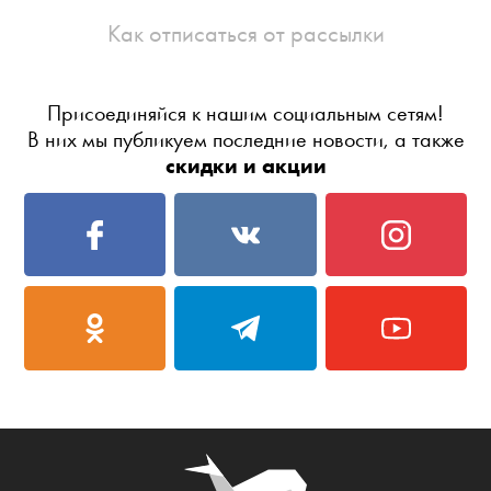
Как отписаться от рассылки
Присоединяйся к нашим социальным сетям!
В них мы публикуем последние новости, а также
скидки и акции