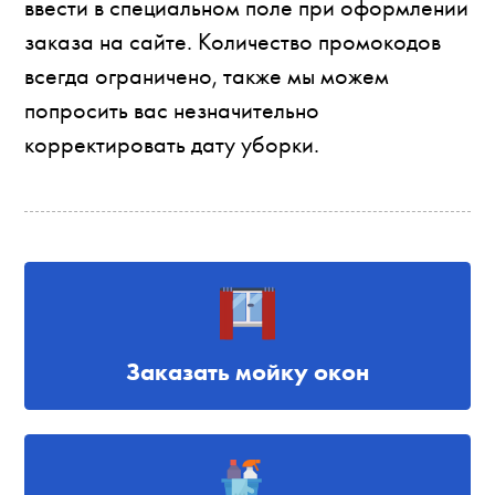
ввести в специальном поле при оформлении
заказа на сайте. Количество промокодов
всегда ограничено, также мы можем
попросить вас незначительно
корректировать дату уборки.
Заказать мойку окон