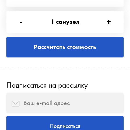
-
+
1
санузел
Рассчитать стоимость
Подписаться на рассылку
Подписаться