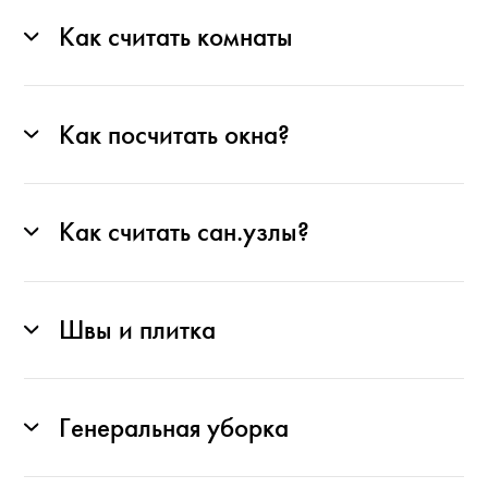
Как считать комнаты
Как посчитать окна?
Как считать сан.узлы?
Швы и плитка
Генеральная уборка