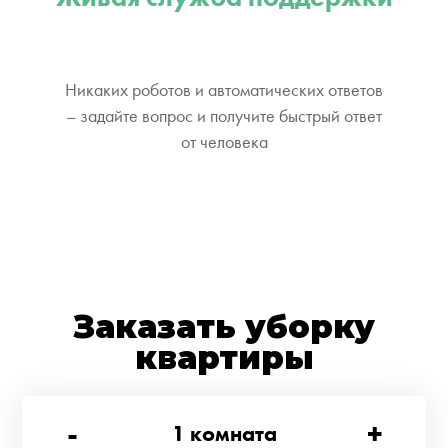
Никаких роботов и автоматических ответов
– задайте вопрос и получите быстрый ответ
от человека
Заказать уборку
квартиры
-
+
1
комната