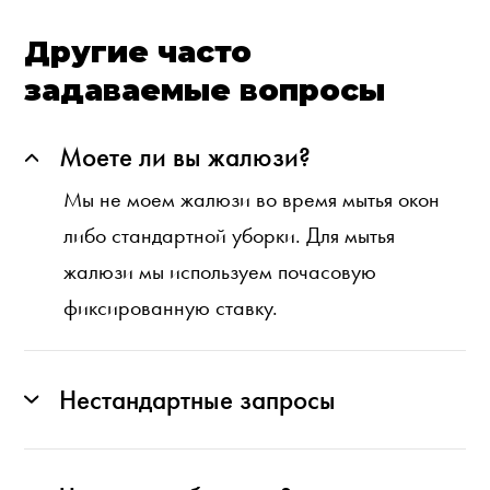
Другие часто
задаваемые вопросы
Моете ли вы жалюзи?
Мы не моем жалюзи во время мытья окон
либо стандартной уборки. Для мытья
жалюзи мы используем почасовую
фиксированную ставку.
Нестандартные запросы