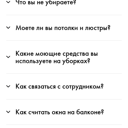
Что вы не убираете?
Моете ли вы потолки и люстры?
Какие моющие средства вы
используете на уборках?
Как связаться с сотрудником?
Как считать окна на балконе?