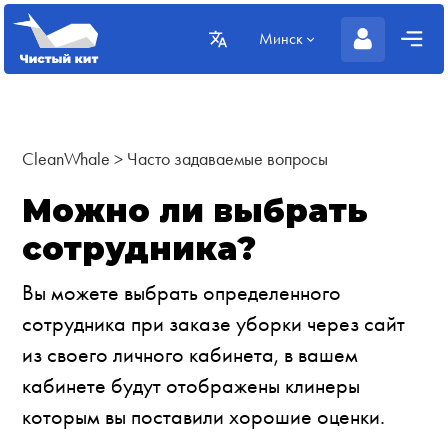
Минск
CleanWhale
>
Часто задаваемые вопросы
Можно ли выбрать
сотрудника?
Вы можете выбрать определенного
сотрудника при заказе уборки через сайт
из своего личного кабинета, в вашем
кабинете будут отображены клинеры
которым вы поставили хорошие оценки.