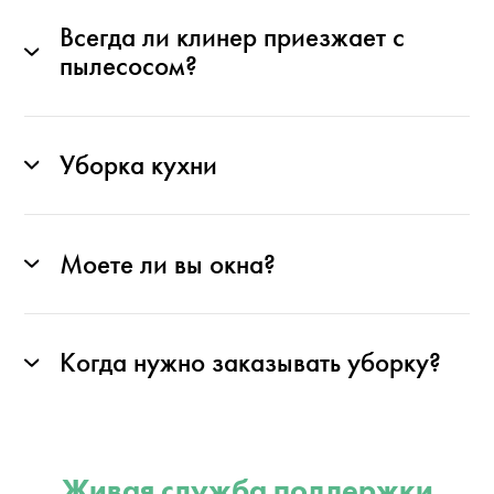
Всегда ли клинер приезжает с
пылесосом?
Уборка кухни
Моете ли вы окна?
Когда нужно заказывать уборку?
Живая служба поддержки