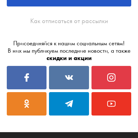
Как отписаться от рассылки
Присоединяйся к нашим социальным сетям!
В них мы публикуем последние новости, а также
скидки и акции