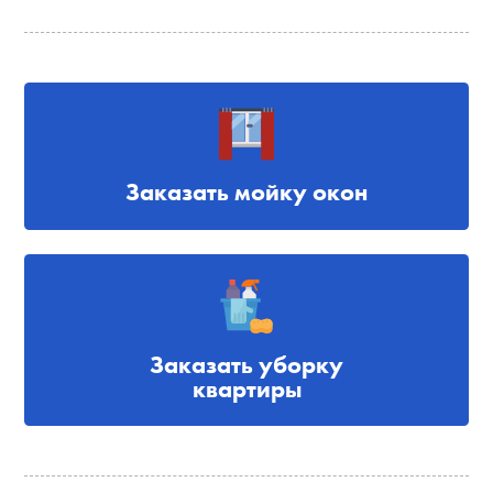
Заказать мойку окон
Заказать уборку
квартиры