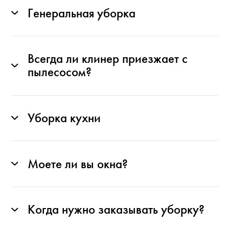
Генеральная уборка
Всегда ли клинер приезжает с
пылесосом?
Уборка кухни
Моете ли вы окна?
Когда нужно заказывать уборку?