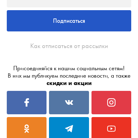
Подписаться
Как отписаться от рассылки
Присоединяйся к нашим социальным сетям!
В них мы публикуем последние новости, а также
скидки и акции