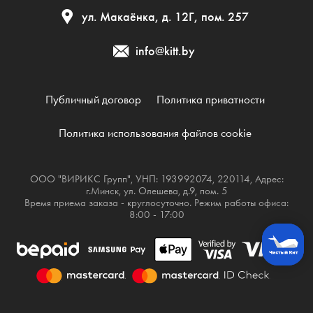
ул. Макаёнка, д. 12Г, пом. 257
info@kitt.by
Публичный договор
Политика приватности
Политика использования файлов cookie
ООО "ВИРИКС Групп", УНП: 193992074, 220114, Адрес:
г.Минск, ул. Олешева, д.9, пом. 5
Время приема заказа - круглосуточно. Режим работы офиса:
8:00 - 17:00