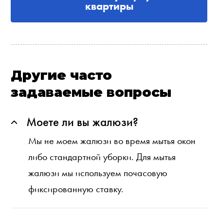
квартиры
Другие часто
задаваемые вопросы
Моете ли вы жалюзи?
Мы не моем жалюзи во время мытья окон
либо стандартной уборки. Для мытья
жалюзи мы используем почасовую
фиксированную ставку.