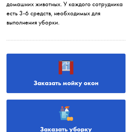
домашних животных. У каждого сотрудника
есть 3-6 средств, необходимых для
выполнения уборки.
Заказать мойку окон
Заказать уборку