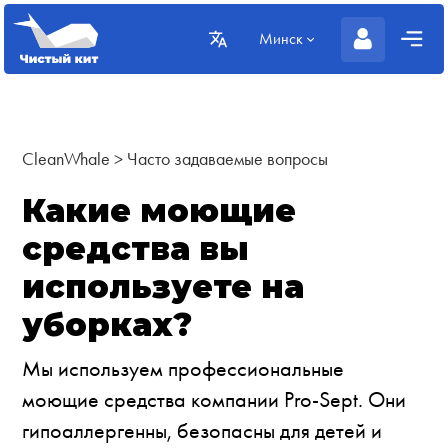
Минск
CleanWhale
>
Часто задаваемые вопросы
Какие моющие
средства вы
используете на
уборках?
Мы используем профессиональные
моющие средства компании Pro-Sept. Они
гипоаллергенны, безопасны для детей и