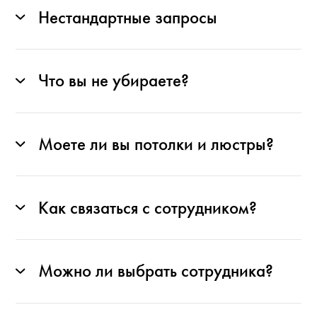
Нестандартные запросы
Что вы не убираете?
Моете ли вы потолки и люстры?
Как связаться с сотрудником?
Можно ли выбрать сотрудника?