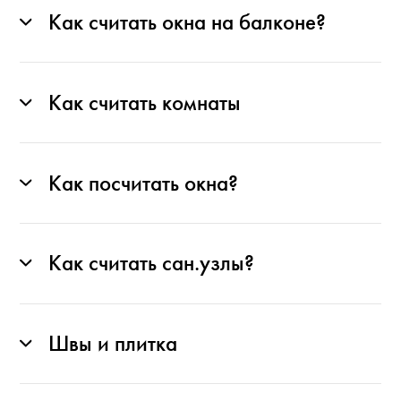
Как считать окна на балконе?
Как считать комнаты
Как посчитать окна?
Как считать сан.узлы?
Швы и плитка