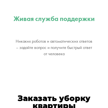
Живая служба поддержки
Никаких роботов и автоматических ответов
– задайте вопрос и получите быстрый ответ
от человека
Заказать уборку
квартиры