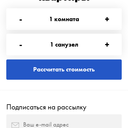
-
+
1
комната
-
+
1
санузел
Рассчитать стоимость
Подписаться на рассылку