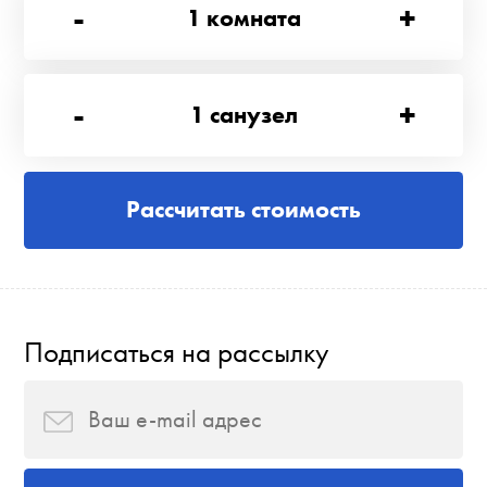
-
+
1
комната
-
+
1
санузел
Рассчитать стоимость
Подписаться на рассылку