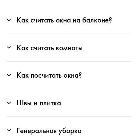
Как считать окна на балконе?
Как считать комнаты
Как посчитать окна?
Швы и плитка
Генеральная уборка