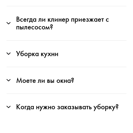
Всегда ли клинер приезжает с
пылесосом?
Уборка кухни
Моете ли вы окна?
Когда нужно заказывать уборку?