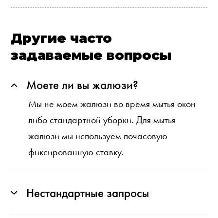
Другие часто
задаваемые вопросы
Моете ли вы жалюзи?
Мы не моем жалюзи во время мытья окон
либо стандартной уборки. Для мытья
жалюзи мы используем почасовую
фиксированную ставку.
Нестандартные запросы