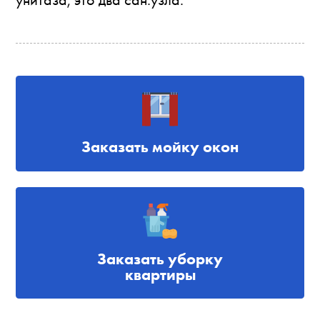
Заказать мойку окон
Заказать уборку
квартиры