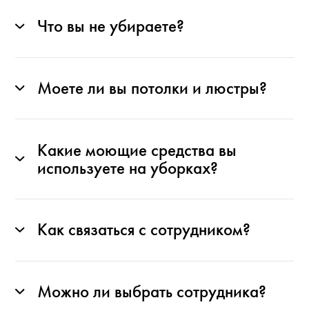
Что вы не убираете?
Моете ли вы потолки и люстры?
Какие моющие средства вы
используете на уборках?
Как связаться с сотрудником?
Можно ли выбрать сотрудника?