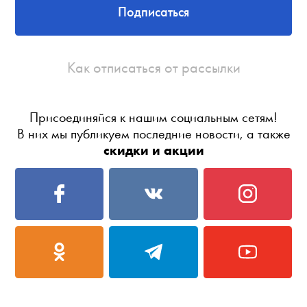
Подписаться
Как отписаться от рассылки
Присоединяйся к нашим социальным сетям!
В них мы публикуем последние новости, а также
скидки и акции