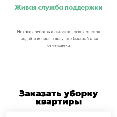
Живая служба поддержки
Никаких роботов и автоматических ответов
– задайте вопрос и получите быстрый ответ
от человека
Заказать уборку
квартиры