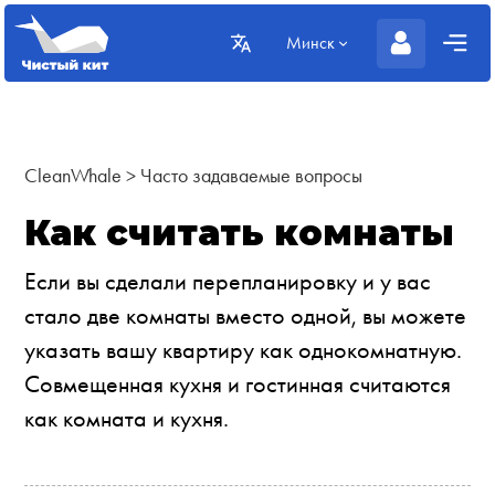
Минск
CleanWhale
>
Часто задаваемые вопросы
Как считать комнаты
Если вы сделали перепланировку и у вас
стало две комнаты вместо одной, вы можете
указать вашу квартиру как однокомнатную.
Совмещенная кухня и гостинная считаются
как комната и кухня.