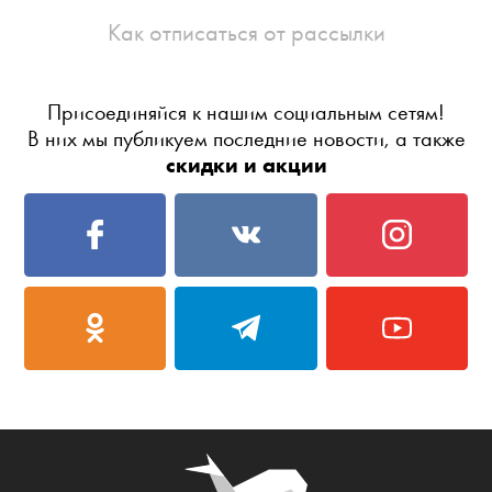
Как отписаться от рассылки
Присоединяйся к нашим социальным сетям!
В них мы публикуем последние новости, а также
скидки и акции