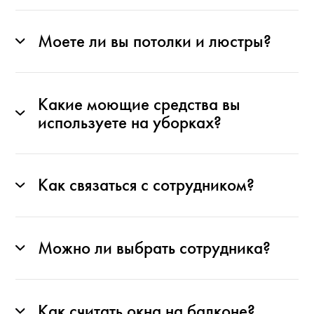
Моете ли вы потолки и люстры?
Какие моющие средства вы
используете на уборках?
Как связаться с сотрудником?
Можно ли выбрать сотрудника?
Как считать окна на балконе?