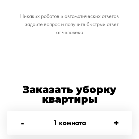
Никаких роботов и автоматических ответов
– задайте вопрос и получите быстрый ответ
от человека
Заказать уборку
квартиры
-
+
1
комната