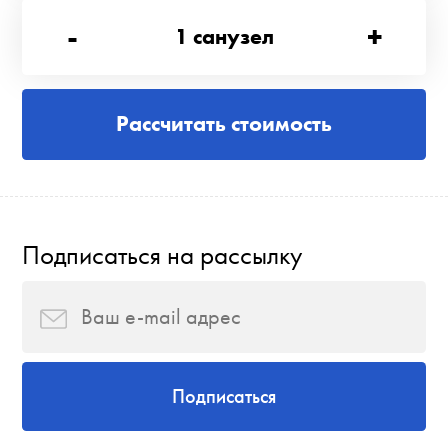
-
+
1
санузел
Рассчитать стоимость
Подписаться на рассылку
Подписаться