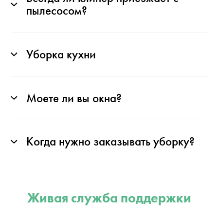
пылесосом?
Уборка кухни
Моете ли вы окна?
Когда нужно заказывать уборку?
Живая служба поддержки