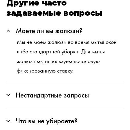
Другие часто
задаваемые вопросы
Моете ли вы жалюзи?
Мы не моем жалюзи во время мытья окон
либо стандартной уборки. Для мытья
жалюзи мы используем почасовую
фиксированную ставку.
Нестандартные запросы
Что вы не убираете?