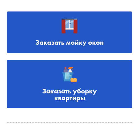
Заказать мойку окон
Заказать уборку
квартиры