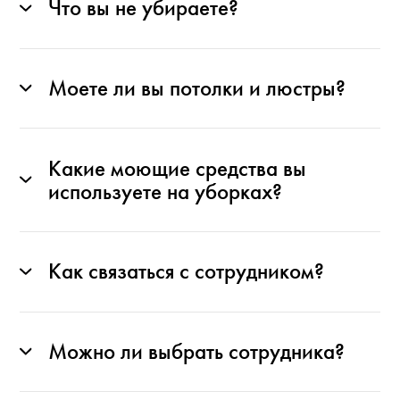
Что вы не убираете?
Моете ли вы потолки и люстры?
Какие моющие средства вы
используете на уборках?
Как связаться с сотрудником?
Можно ли выбрать сотрудника?