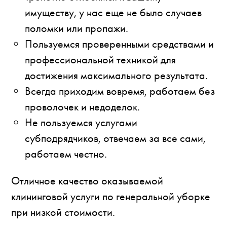
имуществу, у нас еще не было случаев
поломки или пропажи.
Пользуемся проверенными средствами и
профессиональной техникой для
достижения максимального результата.
Всегда приходим вовремя, работаем без
проволочек и недоделок.
Не пользуемся услугами
субподрядчиков, отвечаем за все сами,
работаем честно.
Отличное качество оказываемой
клининговой услуги по генеральной уборке
при низкой стоимости.