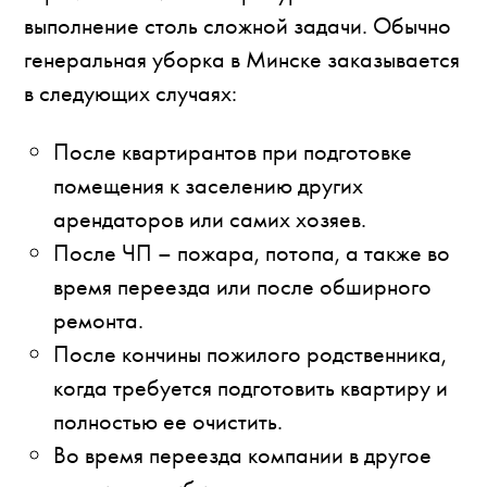
выполнение столь сложной задачи. Обычно
генеральная уборка в Минске заказывается
в следующих случаях:
После квартирантов при подготовке
помещения к заселению других
арендаторов или самих хозяев.
После ЧП – пожара, потопа, а также во
время переезда или после обширного
ремонта.
После кончины пожилого родственника,
когда требуется подготовить квартиру и
полностью ее очистить.
Во время переезда компании в другое