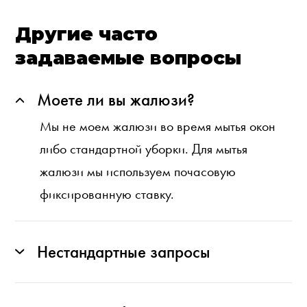
Другие часто
задаваемые вопросы
Моете ли вы жалюзи?
Мы не моем жалюзи во время мытья окон
либо стандартной уборки. Для мытья
жалюзи мы используем почасовую
фиксированную ставку.
Нестандартные запросы