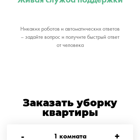
Никаких роботов и автоматических ответов
– задайте вопрос и получите быстрый ответ
от человека
Заказать уборку
квартиры
-
+
1
комната