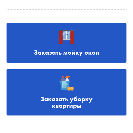
Заказать мойку окон
Заказать уборку
квартиры