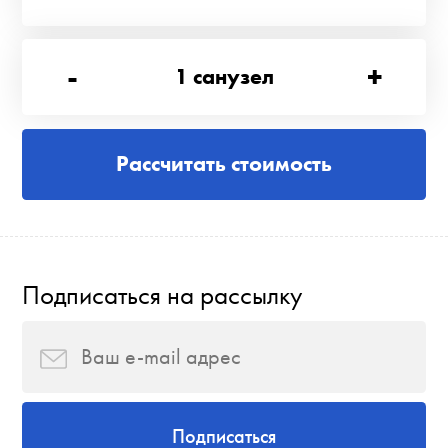
-
+
1
санузел
Рассчитать стоимость
Подписаться на рассылку
Подписаться