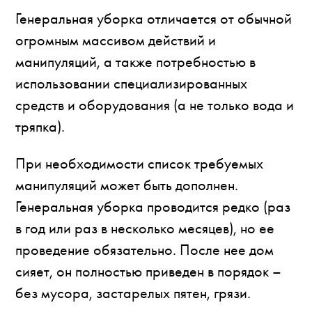
Генеральная уборка отличается от обычной
огромным массивом действий и
манипуляций, а также потребностью в
использовании специализированных
средств и оборудования (а не только вода и
тряпка).
При необходимости список требуемых
манипуляций может быть дополнен.
Генеральная уборка проводится редко (раз
в год или раз в несколько месяцев), но ее
проведение обязательно. После нее дом
сияет, он полностью приведен в порядок –
без мусора, застарелых пятен, грязи.