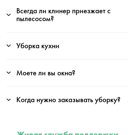
Всегда ли клинер приезжает с
пылесосом?
Уборка кухни
Моете ли вы окна?
Когда нужно заказывать уборку?
Живая служба поддержки