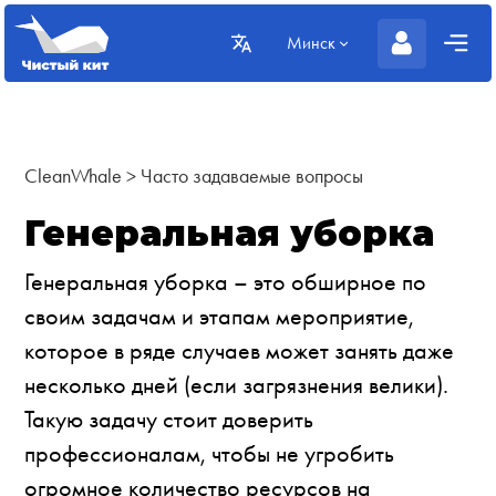
Минск
CleanWhale
>
Часто задаваемые вопросы
Генеральная уборка
Генеральная уборка – это обширное по
своим задачам и этапам мероприятие,
которое в ряде случаев может занять даже
несколько дней (если загрязнения велики).
Такую задачу стоит доверить
профессионалам, чтобы не угробить
огромное количество ресурсов на