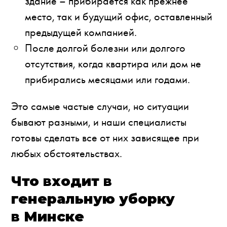
здание – прибирается как прежнее
место, так и будущий офис, оставленный
предыдущей компанией.
После долгой болезни или долгого
отсутствия, когда квартира или дом не
прибирались месяцами или годами.
Это самые частые случаи, но ситуации
бывают разными, и наши специалисты
готовы сделать все от них зависящее при
любых обстоятельствах.
Что входит в
генеральную уборку
в Минске