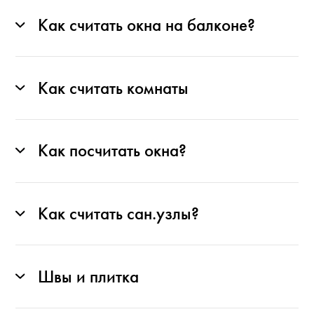
Как считать окна на балконе?
Как считать комнаты
Как посчитать окна?
Как считать сан.узлы?
Швы и плитка