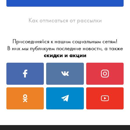
Как отписаться от рассылки
Присоединяйся к нашим социальным сетям!
В них мы публикуем последние новости, а также
скидки и акции