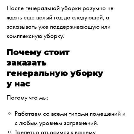
После генеральной уборки разумно не
ждать еще целый год до следующей, а
заказывать уже поддерживающую или
комплексную уборку.
Почему стоит
заказать
генеральную уборку
у нас
Потому что мы:
Работаем со всеми типами помещений и
с любым уровнем загрязнений.
Трепетно относимся к вашему