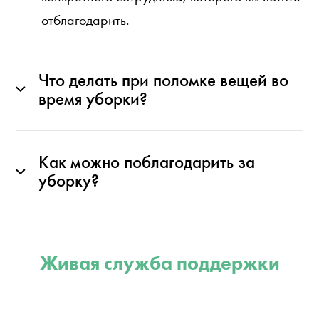
отблагодарить.
Что делать при поломке вещей во
время уборки?
Как можно поблагодарить за
уборку?
Живая служба поддержки