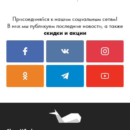
Присоединяйся к нашим социальным сетям!
В них мы публикуем последние новости, а также
скидки и акции