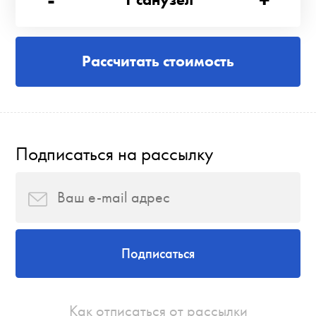
Рассчитать стоимость
Подписаться на рассылку
Подписаться
Как отписаться от рассылки