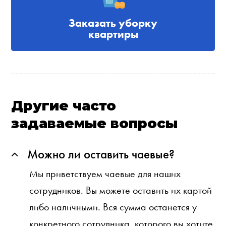
Заказать уборку
квартиры
Другие часто
задаваемые вопросы
Можно ли оставить чаевые?
Мы приветствуем чаевые для наших
сотрудников. Вы можете оставить их картой
либо наличными. Вся сумма останется у
конкретного сотрудника, которого вы хотите