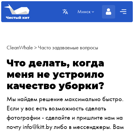
Минск
CleanWhale
>
Часто задаваемые вопросы
Что делать, когда
меня не устроило
качество уборки?
Мы найдем решение максимально быстро.
Если у вас есть возможность сделать
фотографии - сделайте и пришлите нам на
почту
info@kitt.by
либо в мессенджеры. Вам