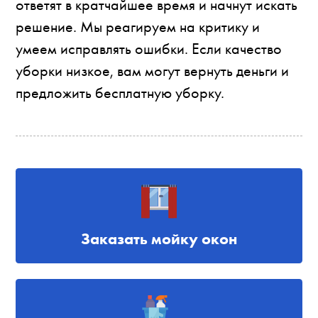
ответят в кратчайшее время и начнут искать
решение. Мы реагируем на критику и
умеем исправлять ошибки. Если качество
уборки низкое, вам могут вернуть деньги и
предложить бесплатную уборку.
Заказать мойку окон