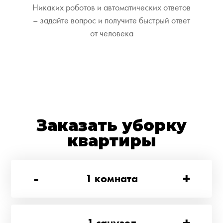
Никаких роботов и автоматических ответов
– задайте вопрос и получите быстрый ответ
от человека
Заказать уборку
квартиры
-
+
1
комната
-
+
1
санузел