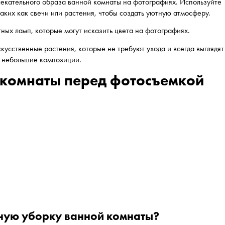
екательного образа ванной комнаты на фотографиях. Используйте
аких как свечи или растения, чтобы создать уютную атмосферу.
ных ламп, которые могут исказить цвета на фотографиях.
кусственные растения, которые не требуют ухода и всегда выглядят
а небольшие композиции.
 комнаты перед фотосъемкой
ьную уборку ванной комнаты?