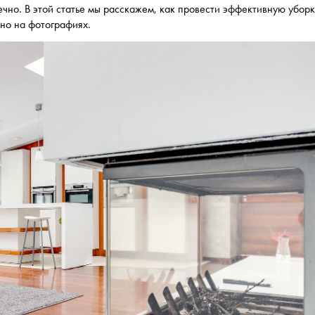
чно. В этой статье мы расскажем, как провести эффективную убор
ьно на фотографиях.