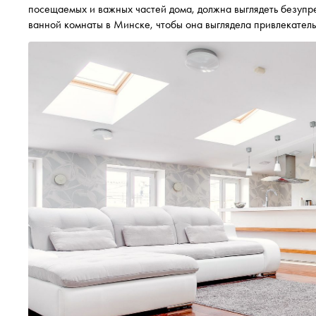
посещаемых и важных частей дома, должна выглядеть безупре
ванной комнаты в Минске, чтобы она выглядела привлекател