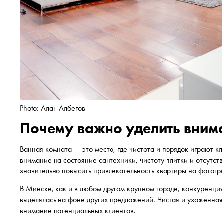
Photo: Алан Албегов
Почему важно уделить вним
Ванная комната — это место, где чистота и порядок играют
внимание на состояние сантехники, чистоту плитки и отсутс
значительно повысить привлекательность квартиры на фотогр
В Минске, как и в любом другом крупном городе, конкуренц
выделялась на фоне других предложений. Чистая и ухоженна
внимание потенциальных клиентов.