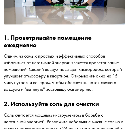
1. Проветривайте помещение
ежедневно
Одним из самых простых и эффективных способов
избавиться от негативной энергии является проветривание
помещений. Свежий воздух насыщен кислородом, который
улучшает атмосферу в квартире. Открывайте окна на 15
минут утром и вечером, чтобы обеспечить поток свежего
воздуха и "вытянуть" застоявшуюся энергию.
2. Используйте соль для очистки
Соль считается мощным инструментом в борьбе с
негативной энергией. Разложите небольшие миски с солью в
разных уголках квартиры на 24 часа, а затем утилизируйте