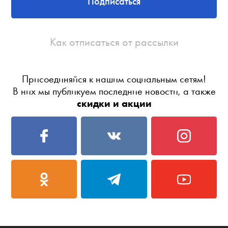
Подписаться
Как отписаться от рассылки
Присоединяйся к нашим социальным сетям!
В них мы публикуем последние новости, а также
скидки и акции