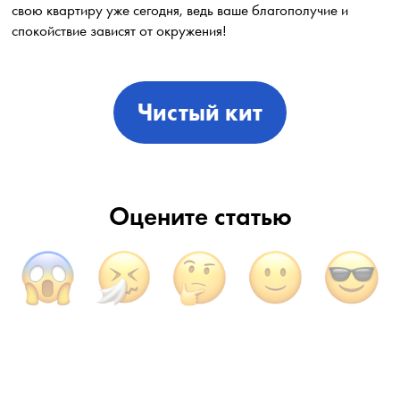
свою квартиру уже сегодня, ведь ваше благополучие и
спокойствие зависят от окружения!
Чистый кит
Оцените статью