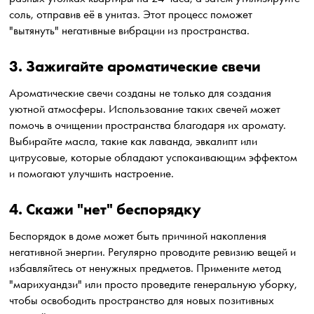
соль, отправив её в унитаз. Этот процесс поможет
"вытянуть" негативные вибрации из пространства.
3. Зажигайте ароматические свечи
Ароматические свечи созданы не только для создания
уютной атмосферы. Использование таких свечей может
помочь в очищении пространства благодаря их аромату.
Выбирайте масла, такие как лаванда, эвкалипт или
цитрусовые, которые обладают успокаивающим эффектом
и помогают улучшить настроение.
4. Скажи "нет" беспорядку
Беспорядок в доме может быть причиной накопления
негативной энергии. Регулярно проводите ревизию вещей и
избавляйтесь от ненужных предметов. Примените метод
"марихуандзи" или просто проведите генеральную уборку,
чтобы освободить пространство для новых позитивных