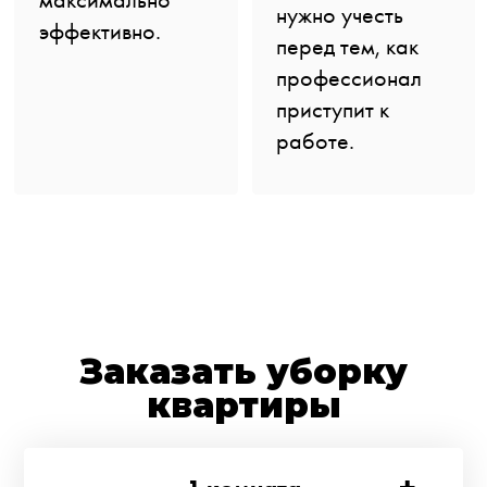
нужно учесть
эффективно.
перед тем, как
профессионал
приступит к
работе.
Заказать уборку
квартиры