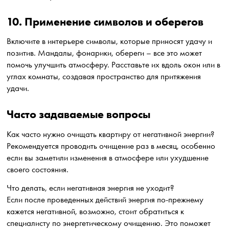
10. Применение символов и оберегов
Включите в интерьере символы, которые приносят удачу и
позитив. Мандалы, фонарики, обереги – все это может
помочь улучшить атмосферу. Расставьте их вдоль окон или в
углах комнаты, создавая пространство для притяжения
удачи.
Часто задаваемые вопросы
Как часто нужно очищать квартиру от негативной энергии?
Рекомендуется проводить очищение раз в месяц, особенно
если вы заметили изменения в атмосфере или ухудшение
своего состояния.
Что делать, если негативная энергия не уходит?
Если после проведенных действий энергия по-прежнему
кажется негативной, возможно, стоит обратиться к
специалисту по энергетическому очищению. Это поможет