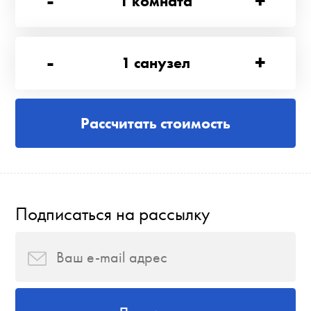
-
+
1
комната
-
+
1
санузел
Рассчитать стоимость
Подписаться на рассылку