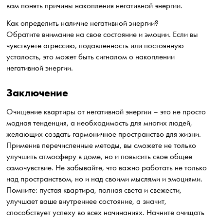
вам понять причины накопления негативной энергии.
Как определить наличие негативной энергии?
Обратите внимание на свое состояние и эмоции. Если вы
чувствуете агрессию, подавленность или постоянную
усталость, это может быть сигналом о накоплении
негативной энергии.
Заключение
Очищение квартиры от негативной энергии – это не просто
модная тенденция, а необходимость для многих людей,
желающих создать гармоничное пространство для жизни.
Применив перечисленные методы, вы сможете не только
улучшить атмосферу в доме, но и повысить свое общее
самочувствие. Не забывайте, что важно работать не только
над пространством, но и над своими мыслями и эмоциями.
Помните: пустая квартира, полная света и свежести,
улучшает ваше внутреннее состояние, а значит,
способствует успеху во всех начинаниях. Начните очищать