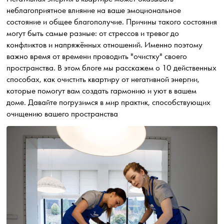
неблагоприятное влияние на ваше эмоциональное
состояние и общее благополучие. Причины такого состояния
могут быть самые разные: от стрессов и тревог до
конфликтов и напряжённых отношений. Именно поэтому
важно время от времени проводить "очистку" своего
пространства. В этом блоге мы расскажем о 10 действенных
способах, как очистить квартиру от негативной энергии,
которые помогут вам создать гармонию и уют в вашем
доме. Давайте погрузимся в мир практик, способствующих
очищению вашего пространства