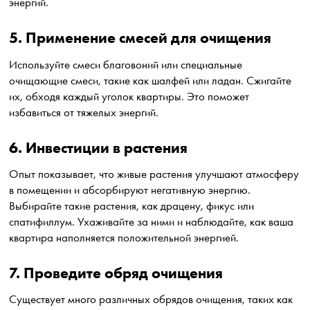
энергий.
5. Применение смесей для очищения
Используйте смеси благовоний или специальные
очищающие смеси, такие как шалфей или ладан. Сжигайте
их, обходя каждый уголок квартиры. Это поможет
избавиться от тяжелых энергий.
6. Инвестиции в растения
Опыт показывает, что живые растения улучшают атмосферу
в помещении и абсорбируют негативную энергию.
Выбирайте такие растения, как драцену, фикус или
спатифиллум. Ухаживайте за ними и наблюдайте, как ваша
квартира наполняется положительной энергией.
7. Проведите обряд очищения
Существует много различных обрядов очищения, таких как