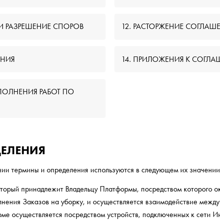
И РАЗРЕШЕНИЕ СПОРОВ
12. РАСТОРЖЕНИЕ СОГЛАШ
ЕНИЯ
14. ПРИЛОЖЕНИЯ К СОГЛ
ПОЛНЕНИЯ РАБОТ ПО
ДЕЛЕНИЯ
и термины и определения используются в следующем их значении
торый принадлежит Владельцу Платформы, посредством которого о
нения Заказов на уборку, и осуществляется взаимодействие межд
ме осуществляется посредством устройств, подключенных к сети Ин