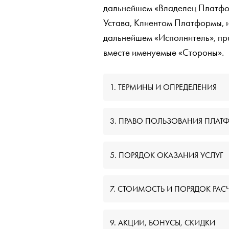
дальнейшем «Владелец Платфор
Устава, Клиентом Платформы, 
дальнейшем «Исполнитель», пр
вместе именуемые «Стороны».
1. ТЕРМИНЫ И ОПРЕДЕЛЕНИЯ
3. ПРАВО ПОЛЬЗОВАНИЯ ПЛА
5. ПОРЯДОК ОКАЗАНИЯ УСЛУГ
7. СТОИМОСТЬ И ПОРЯДОК РАС
9. АКЦИИ, БОНУСЫ, СКИДКИ