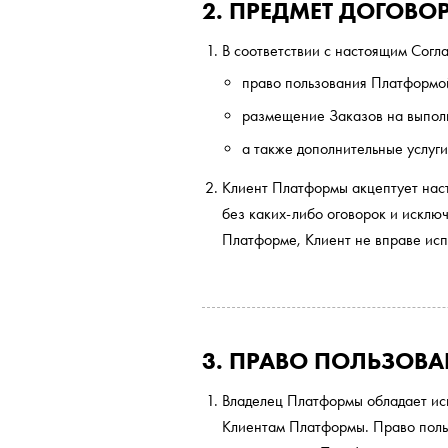
2. ПРЕДМЕТ ДОГОВО
В соответствии с настоящим Согл
право пользования Платформо
размещение Заказов на выпол
а также дополнительные услуги
Клиент Платформы акцептует нас
без каких-либо оговорок и исклю
Платформе, Клиент не вправе исп
3. ПРАВО ПОЛЬЗОВ
Владелец Платформы обладает ис
Клиентам Платформы. Право поль