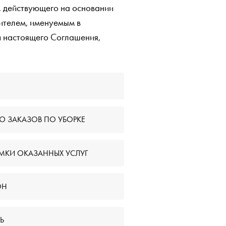
 действующего на основании
ителем, именуемым в
 настоящего Соглашения,
Ю ЗАКАЗОВ ПО УБОРКЕ
ЕМКИ ОКАЗАННЫХ УСЛУГ
ОН
Ь