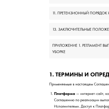
11. ПРЕТЕНЗИОННЫЙ ПОРЯДОК 
13. ЗАКЛЮЧИТЕЛЬНЫЕ ПОЛОЖ
ПРИЛОЖЕНИЕ 1. РЕГЛАМЕНТ ВЫ
УБОРКЕ
1. ТЕРМИНЫ И ОПРЕ
Применяемые в настоящем Соглашени
Платформа
— интернет-сайт, ко
Соглашению по реализации выпол
Исполнителями. Доступ к Платфор