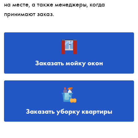
на месте, а также менеджеры, когда
принимают заказ.
Заказать мойку окон
Заказать уборку квартиры