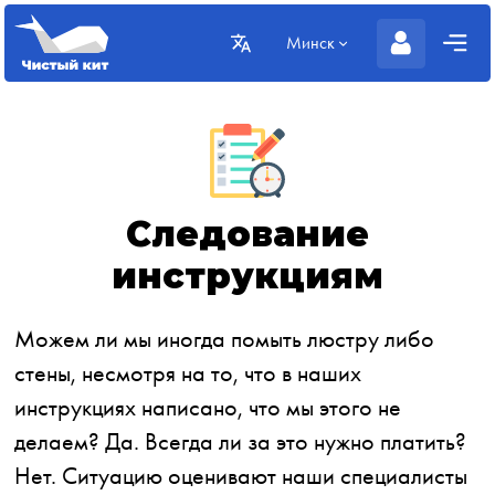
Минск
Следование
инструкциям
Можем ли мы иногда помыть люстру либо
стены, несмотря на то, что в наших
инструкциях написано, что мы этого не
делаем? Да. Всегда ли за это нужно платить?
Нет. Ситуацию оценивают наши специалисты