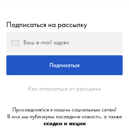
Подписаться на рассылку
Подписаться
Как отписаться от рассылки
Присоединяйся к нашим социальным сетям!
В них мы публикуем последние новости, а также
скидки и акции