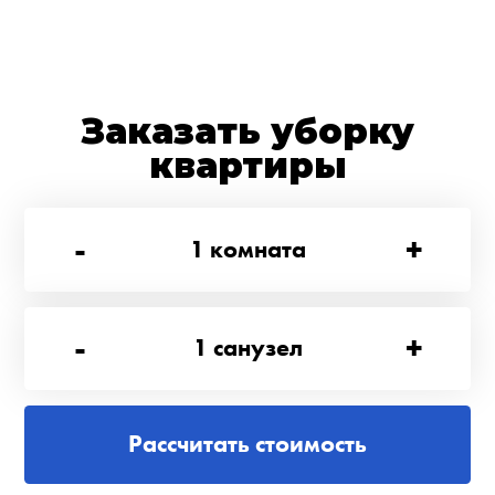
Заказать уборку
квартиры
-
+
1
комната
-
+
1
санузел
Рассчитать стоимость