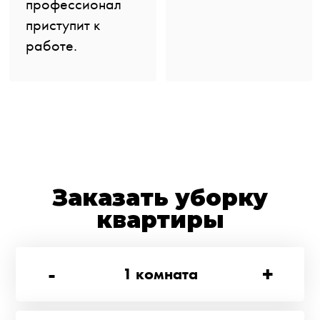
профессионал
приступит к
работе.
Заказать уборку
квартиры
-
+
1
комната