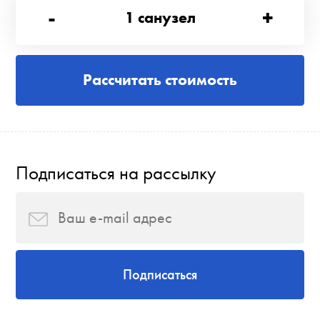
-
+
1
санузел
Рассчитать стоимость
Подписаться на рассылку
Подписаться