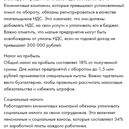
Клининговые компании, которые превышают установленный
лимит по обороту, обязаны регистрироваться в качестве
плательщиков НДС. Это означает, что они должны
добавлять НДС на свои услуги и уплачивать его в бюджет.
Важно отметить, что малые предприятия могут быть
освобождены от уплаты НДС, если их годовой доход не
превышает 500 000 рублей.
Налог на прибыль
Общий налог на прибыль составляет 18% от полученной
суммы. Для малых предприятий с оборотом до 1,5 млн
рублей применяются специальные льготы. Важно тщательно
вести бухгалтерию, чтобы правильно рассчитать налоговые
обязательства и избежать штрафов.
Социальные налоги
Работодатели клининговых компаний обязаны уплачивать
социальные налоги за своих сотрудников. Это включает
пенсионные и социальные взносы, которые составляют 34%
от заработной платы каждого работника.