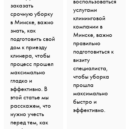
воспользоваться
заказать
услугами
срочную уборку
клининговой
в Минске, важно
компании в
знать, как
Минске, важно
подготовить свой
правильно
дом к приезду
подготовиться к
клинера, чтобы
визиту
процесс прошел
специалиста,
максимально
чтобы уборка
гладко и
прошла
эффективно. В
максимально
этой статье мы
быстро и
расскажем, что
эффективно.
нужно учесть
перед тем, как