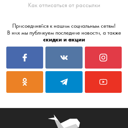
Как отписаться от рассылки
Присоединяйся к нашим социальным сетям!
В них мы публикуем последние новости, а также
скидки и акции