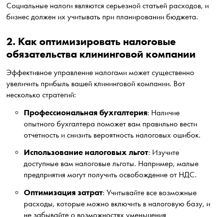
Социальные налоги являются серьезной статьей расходов, и
бизнес должен их учитывать при планировании бюджета.
2. Как оптимизировать налоговые
обязательства клининговой компании
Эффективное управление налогами может существенно
увеличить прибыль вашей клининговой компании. Вот
несколько стратегий:
Профессиональная бухгалтерия
: Наличие
опытного бухгалтера поможет вам правильно вести
отчетность и снизить вероятность налоговых ошибок.
Использование налоговых льгот
: Изучите
доступные вам налоговые льготы. Например, малые
предприятия могут получить освобождение от НДС.
Оптимизация затрат
: Учитывайте все возможные
расходы, которые можно включить в налоговую базу, и
не забывайте о возможностях уменьшения