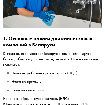
1. Основные налоги для клининговых
компаний в Беларуси
Клининговые компании в Беларуси, как и любой другой
бизнес, обязаны уплачивать ряд налогов. Основные из них
включают:
Налог на добавленную стоимость (НДС)
Налог на прибыль
Социальные налоги
Налог на добавленную стоимость (НДС)
В Беларуси процентная ставка НДС составляет 20%.