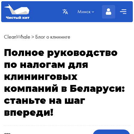
Минск
CleanWhale
>
Блог о клининге
Полное руководство
по налогам для
клининговых
компаний в Беларуси:
станьте на шаг
впереди!