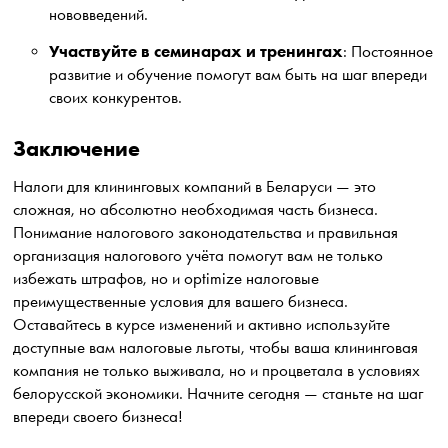
нововведений.
Участвуйте в семинарах и тренингах
: Постоянное
развитие и обучение помогут вам быть на шаг впереди
своих конкурентов.
Заключение
Налоги для клининговых компаний в Беларуси — это
сложная, но абсолютно необходимая часть бизнеса.
Понимание налогового законодательства и правильная
организация налогового учёта помогут вам не только
избежать штрафов, но и optimize налоговые
преимущественные условия для вашего бизнеса.
Оставайтесь в курсе изменений и активно используйте
доступные вам налоговые льготы, чтобы ваша клининговая
компания не только выживала, но и процветала в условиях
белорусской экономики. Начните сегодня — станьте на шаг
впереди своего бизнеса!