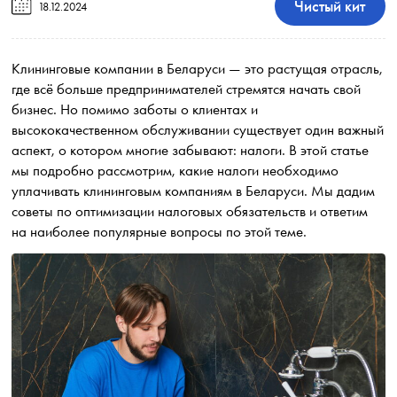
Чистый кит
18.12.2024
Клининговые компании в Беларуси — это растущая отрасль,
где всё больше предпринимателей стремятся начать свой
бизнес. Но помимо заботы о клиентах и
высококачественном обслуживании существует один важный
аспект, о котором многие забывают: налоги. В этой статье
мы подробно рассмотрим, какие налоги необходимо
уплачивать клининговым компаниям в Беларуси. Мы дадим
советы по оптимизации налоговых обязательств и ответим
на наиболее популярные вопросы по этой теме.