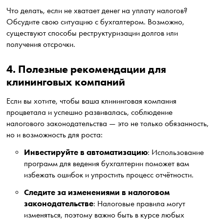
Что делать, если не хватает денег на уплату налогов?
Обсудите свою ситуацию с бухгалтером. Возможно,
существуют способы реструктуризации долгов или
получения отсрочки.
4. Полезные рекомендации для
клининговых компаний
Если вы хотите, чтобы ваша клининговая компания
процветала и успешно развивалась, соблюдение
налогового законодательства — это не только обязанность,
но и возможность для роста:
Инвестируйте в автоматизацию
: Использование
программ для ведения бухгалтерии поможет вам
избежать ошибок и упростить процесс отчётности.
Следите за изменениями в налоговом
законодательстве
: Налоговые правила могут
изменяться, поэтому важно быть в курсе любых