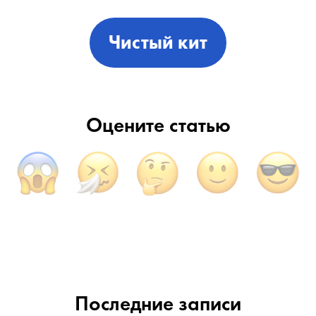
Чистый кит
Оцените статью
Последние записи