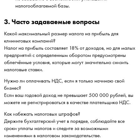
налогооблагаемой базы.
3. Часто задаваемые вопросы
Какой максимальный размер налога на прибыль для
клининговых компаний?
Налог на прибыль составляет 18% от доходов, но для малых
предприятий с определенным оборотом предусмотрены
облегчённые условия, которые могут значительно снизить
налоговые ставки.
Нужно ли оплачивать НДС, если я только начинаю свой
бизнес?
Если ваш годовой доход не превышает 500 000 рублей, вы
можете не регистрироваться в качестве плательщика НДС.
Как избежать налоговых штрафов?
Держите бухгалтерский учет в порядке, соблюдайте все
сроки уплаты налогов и следите за возможными
изменениями в налоговом законодательстве.