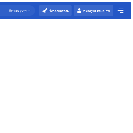
Исполнитель
Аккаунт клиента
Больше услуг