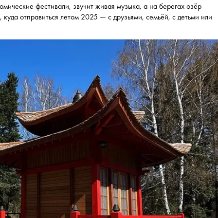
омические фестивали, звучит живая музыка, а на берегах озёр
 куда отправиться летом 2025 — с друзьями, семьёй, с детьми или