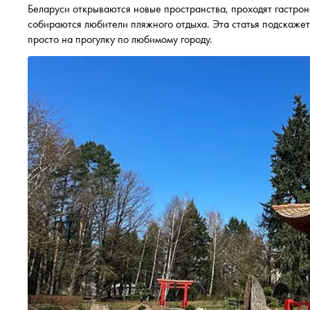
Беларуси открываются новые пространства, проходят гастрон
собираются любители пляжного отдыха. Эта статья подскажет,
просто на прогулку по любимому городу.